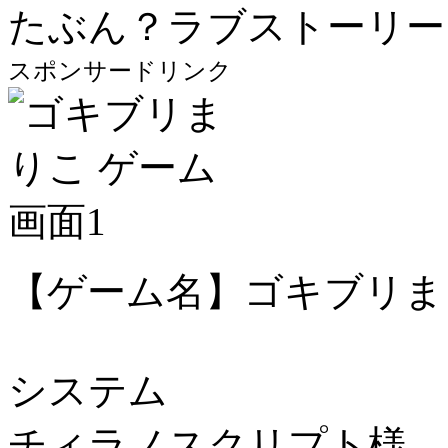
たぶん？ラブストーリー
スポンサードリンク
【ゲーム名】ゴキブリま
システム
チィラノスクリプト様