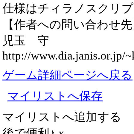
仕様はチィラノスクリプ
【作者への問い合わせ先
児玉 守
http://www.dia.janis.or.jp
ゲーム詳細ページへ戻る
マイリストへ保存
マイリストへ追加する
後で便利♪
x