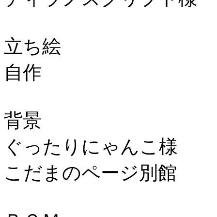
立ち絵
自作
背景
ぐったりにゃんこ様
こだまのページ別館