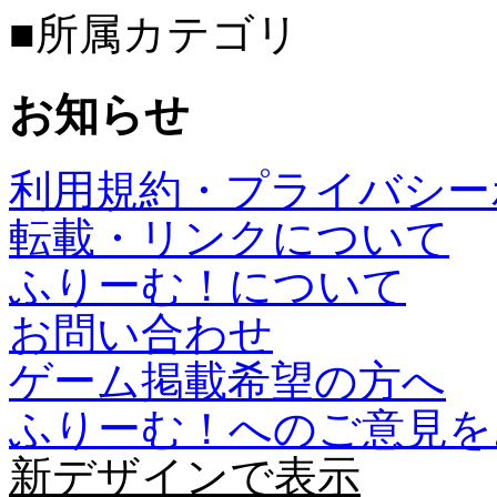
■所属カテゴリ
お知らせ
利用規約・プライバシー
転載・リンクについて
ふりーむ！について
お問い合わせ
ゲーム掲載希望の方へ
ふりーむ！へのご意見を
新デザインで表示