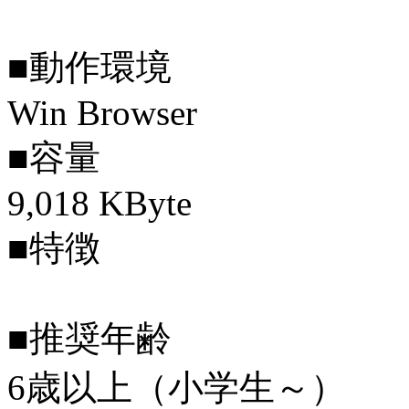
■動作環境
Win Browser
■容量
9,018 KByte
■特徴
■推奨年齢
6歳以上（小学生～）