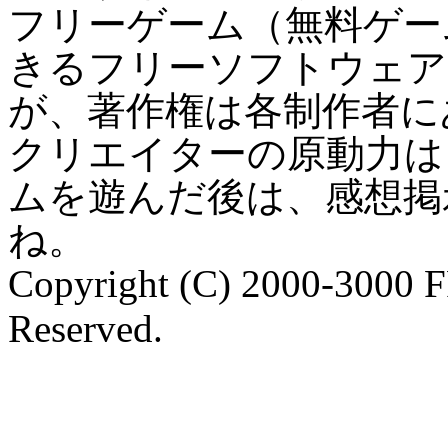
フリーゲーム（無料ゲー
きるフリーソフトウェア
が、著作権は各制作者に
クリエイターの原動力は
ムを遊んだ後は、感想掲
ね。
Copyright (C) 2000-3000 
Reserved.