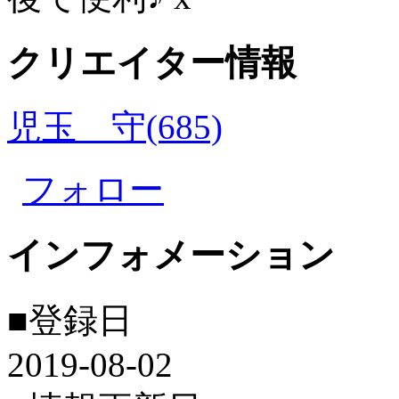
クリエイター情報
児玉 守(685)
フォロー
インフォメーション
■登録日
2019-08-02