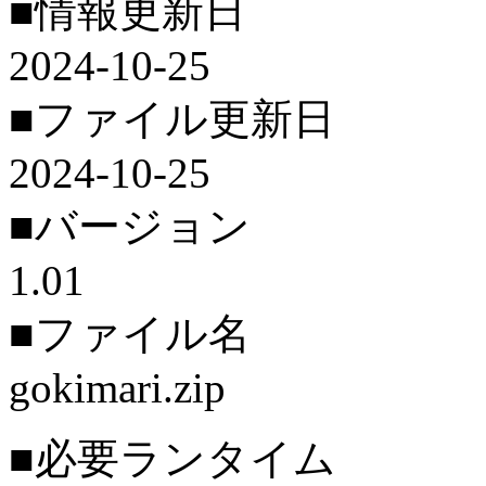
■情報更新日
2024-10-25
■ファイル更新日
2024-10-25
■バージョン
1.01
■ファイル名
gokimari.zip
■必要ランタイム