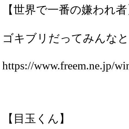
【世界で一番の嫌われ者
ゴキブリだってみんなと
https://www.freem.ne.jp/w
【目玉くん】