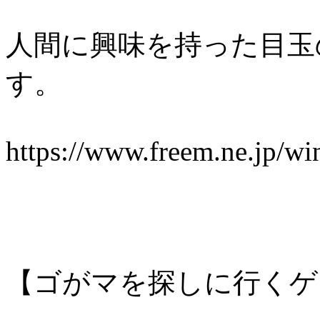
人間に興味を持った目玉
す。
https://www.freem.ne.jp/w
【ゴがマを探しに行くゲ