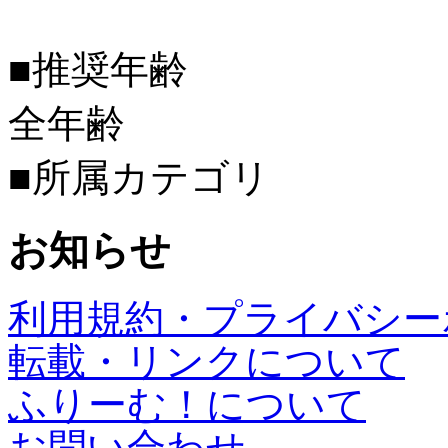
■推奨年齢
全年齢
■所属カテゴリ
お知らせ
利用規約・プライバシー
転載・リンクについて
ふりーむ！について
お問い合わせ