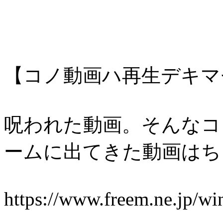
【コノ動画ハ再生デキマ
呪われた動画。そんなコ
ームに出てきた動画はち
https://www.freem.ne.jp/w