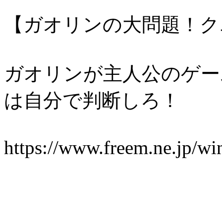
【ガオリンの大問題！ク
ガオリンが主人公のゲー
は自分で判断しろ！
https://www.freem.ne.jp/w