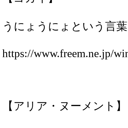
うにょうにょという言葉
https://www.freem.ne.jp/w
【アリア・ヌーメント】