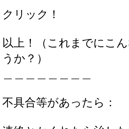
クリック！
以上！（これまでにこん
うか？）
＿＿＿＿＿＿＿＿
不具合等があったら：