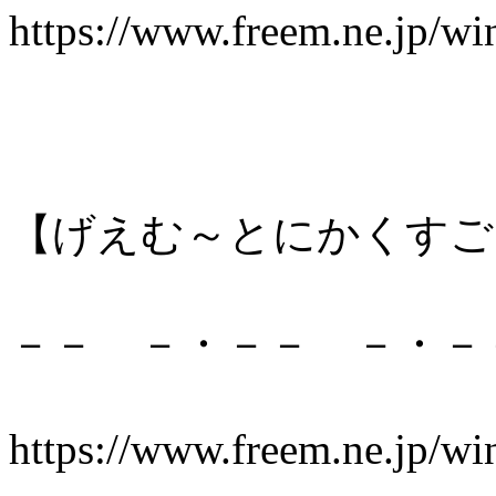
https://www.freem.ne.jp/w
【げえむ～とにかくすご
－－ －・－－ －・
https://www.freem.ne.jp/w