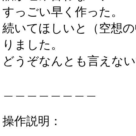
すっごい早く作った。
続いてほしいと（空想の
りました。
どうぞなんとも言えない
＿＿＿＿＿＿＿＿
操作説明：