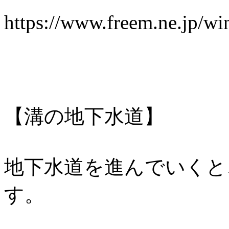
https://www.freem.ne.jp/w
【溝の地下水道】
地下水道を進んでいくと
す。