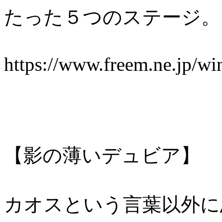
たった５つのステージ。
https://www.freem.ne.jp/w
【影の薄いデュビア】
カオスという言葉以外に