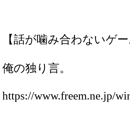
【話が噛み合わないゲー
俺の独り言。
https://www.freem.ne.jp/w