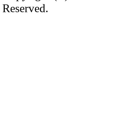
Reserved.