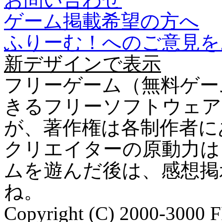
ゲーム掲載希望の方へ
ふりーむ！へのご意見を
新デザインで表示
フリーゲーム（無料ゲー
きるフリーソフトウェア
が、著作権は各制作者に
クリエイターの原動力は
ムを遊んだ後は、感想掲
ね。
Copyright (C) 2000-3000 