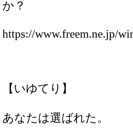
か？
https://www.freem.ne.jp/w
【いゆてり】
あなたは選ばれた。