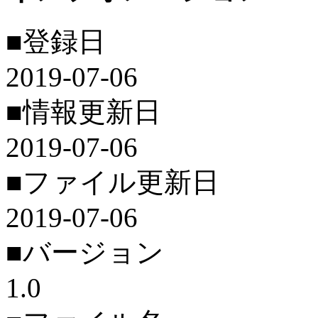
■登録日
2019-07-06
■情報更新日
2019-07-06
■ファイル更新日
2019-07-06
■バージョン
1.0