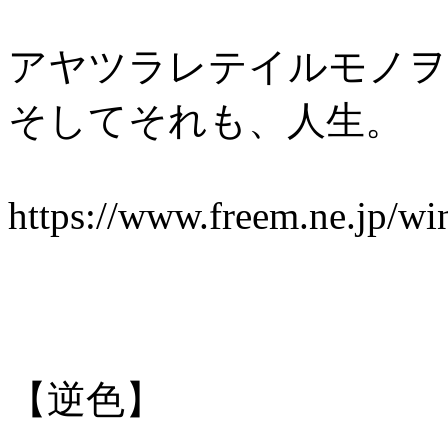
アヤツラレテイルモノヲ
そしてそれも、人生。
https://www.freem.ne.jp/w
【逆色】