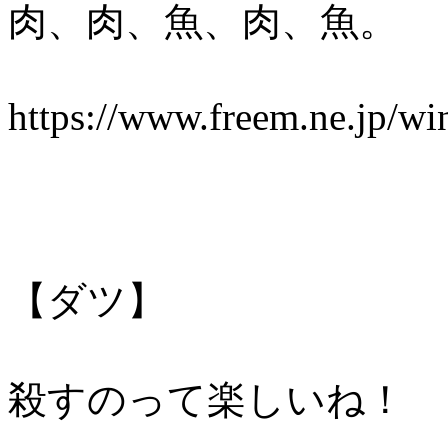
肉、肉、魚、肉、魚。
https://www.freem.ne.jp/w
【ダツ】
殺すのって楽しいね！