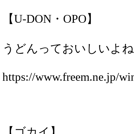
【U-DON・OPO】
うどんっておいしいよね
https://www.freem.ne.jp/w
【ゴカイ】