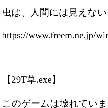
虫は、人間には見えない
https://www.freem.ne.jp/w
【29T草.exe】
このゲームは壊れていま