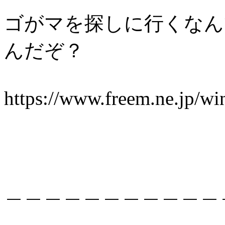
ゴがマを探しに行くなん
んだぞ？
https://www.freem.ne.jp/w
＿＿＿＿＿＿＿＿＿＿＿