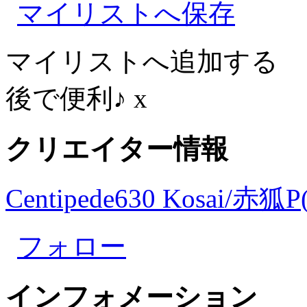
マイリストへ保存
マイリストへ追加する
後で便利♪
x
クリエイター情報
Centipede630 Kosai/赤狐P
フォロー
インフォメーション