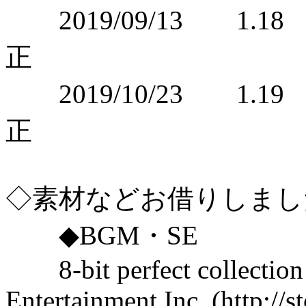
2019/09/13 1
正
2019/10/23 1
正
◇素材などお借りしました 
◆BGM・SE
8-bit perfect collection 
Entertainment Inc. (http://s