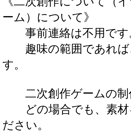
《二次創作について（イ
ーム）について》
事前連絡は不用です
趣味の範囲であれば、
す。
二次創作ゲームの制作
どの場合でも、素材を
ださい。