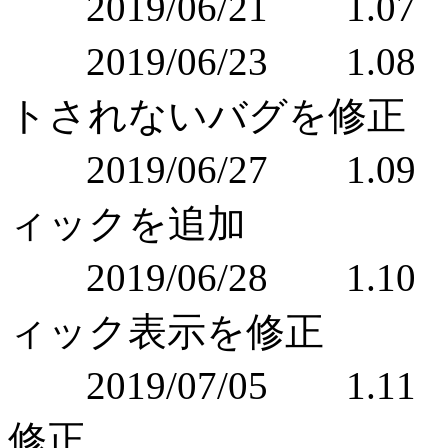
2019/06/21 1.0
2019/06/23 1
トされないバグを修正
2019/06/27 1
ィックを追加
2019/06/28 1
ィック表示を修正
2019/07/05 1
修正