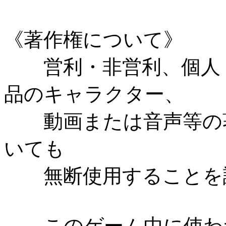
《著作権について》
営利・非営利、個人・
品のキャラクター、
動画または音声等の著
いても
無断使用することを認
このゲーム中に使われ