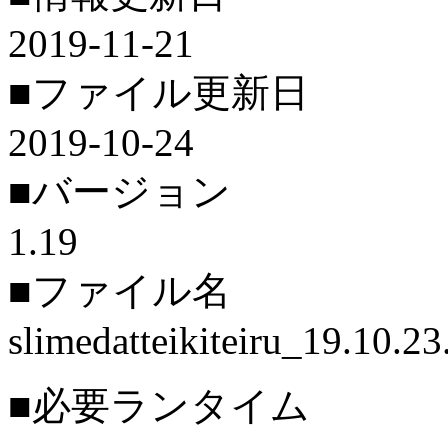
2019-11-21
■ファイル更新日
2019-10-24
■バージョン
1.19
■ファイル名
slimedatteikiteiru_19.10.23
■必要ランタイム