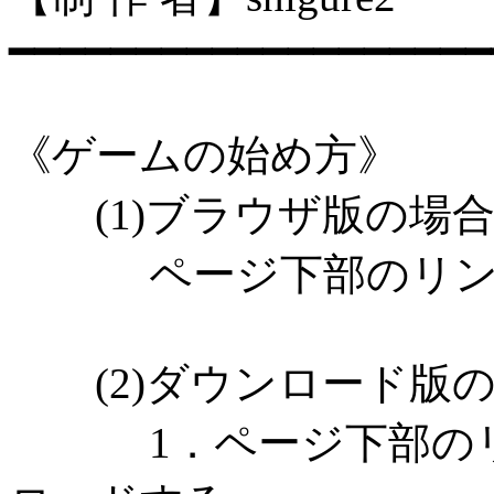
━━━━━━━━━━━━━━━━━━━
《ゲームの始め方》
(1)ブラウザ版の場
ページ下部のリンク
(2)ダウンロード版の
1．ページ下部のリ