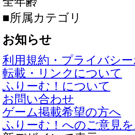
全年齢
■所属カテゴリ
お知らせ
利用規約・プライバシー
転載・リンクについて
ふりーむ！について
お問い合わせ
ゲーム掲載希望の方へ
ふりーむ！へのご意見を