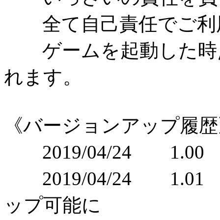
全て自己責任でご利
ゲームを起動した時点
れます。
《バージョンアップ履歴
2019/04/24 1.0
2019/04/24 1
ップ可能に