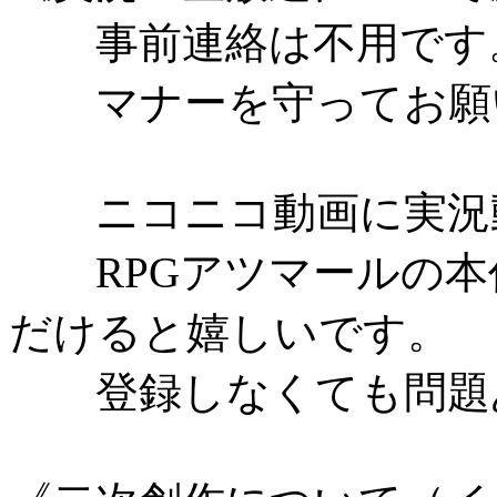
事前連絡は不用です
マナーを守ってお願
ニコニコ動画に実況動
RPGアツマールの本
だけると嬉しいです。
登録しなくても問題