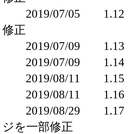
2019/07/05 1
修正
2019/07/09 1
2019/07/09 1.
2019/08/11 1.1
2019/08/11 1.
2019/08/29 1.
ジを一部修正