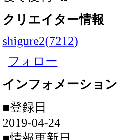
クリエイター情報
shigure2(7212)
フォロー
インフォメーション
■登録日
2019-04-24
■情報更新日