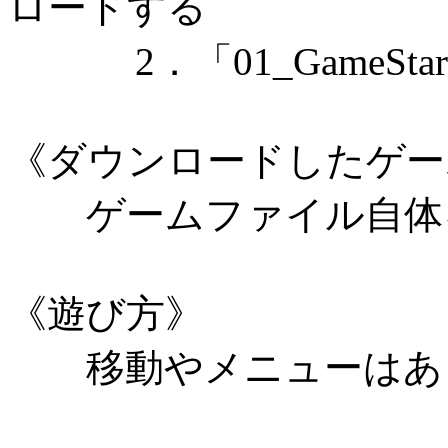
ロードする
2．「01_GameSta
《ダウンロードしたゲー
ゲームファイル自体を
《遊び方》
移動やメニューはあ