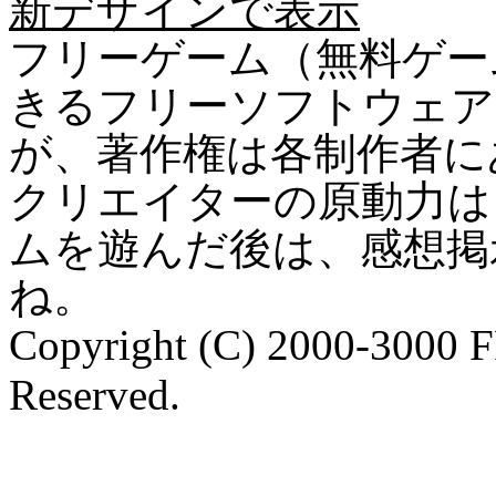
新デザインで表示
フリーゲーム（無料ゲー
きるフリーソフトウェア
が、著作権は各制作者に
クリエイターの原動力は
ムを遊んだ後は、感想掲
ね。
Copyright (C) 2000-3000 
Reserved.