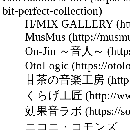
bit-perfect-collection)
H/MIX GALLERY (http:/
MusMus (http://musmus.
On-Jin ～音人～ (https://
OtoLogic (https://otolog
甘茶の音楽工房 (http://ama
くらげ工匠 (http://www.ku
効果音ラボ (https://soundef
ニコニ・コモンズ