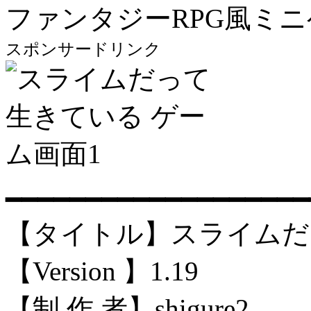
ファンタジーRPG風ミ
スポンサードリンク
━━━━━━━━━━━━━━━━━━━
【タイトル】スライムだ
【Version 】1.19
【制 作 者】shigure2