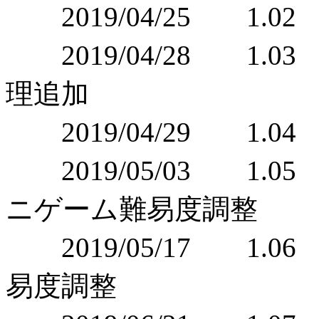
2019/04/25 1.
2019/04/28 1
理追加
2019/04/29 1.
2019/05/03 1
ニゲーム難易度調整
2019/05/17 1.
易度調整