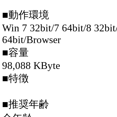
■動作環境
Win 7 32bit/7 64bit/8 32bit
64bit/Browser
■容量
98,088 KByte
■特徴
■推奨年齢