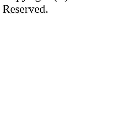
Reserved.