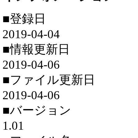
■登録日
2019-04-04
■情報更新日
2019-04-06
■ファイル更新日
2019-04-06
■バージョン
1.01