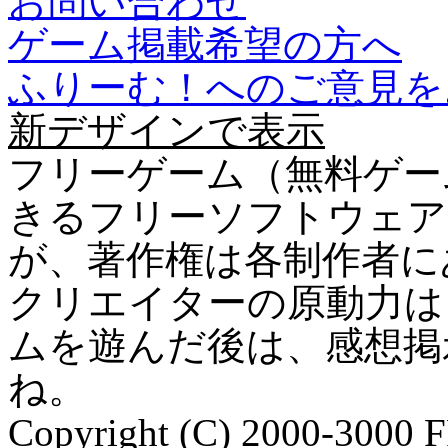
お問い合わせ
ゲーム掲載希望の方へ
ふりーむ！へのご意見を
新デザインで表示
フリーゲーム（無料ゲー
きるフリーソフトウェア
が、著作権は各制作者に
クリエイターの原動力は
ムを遊んだ後は、感想掲
ね。
Copyright (C) 2000-3000 