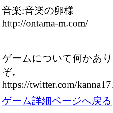
音楽:音楽の卵様
http://ontama-m.com/
ゲームについて何かあり
ぞ。
https://twitter.com/kanna17
ゲーム詳細ページへ戻る