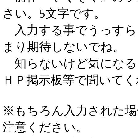
さい。5文字です。
入力する事でうっすら
まり期待しないでね。
知らないけど気になる
ＨＰ掲示板等で聞いてく
※もちろん入力された場
注意ください。