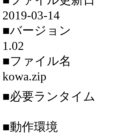
2019-03-14
■バージョン
1.02
■ファイル名
kowa.zip
■必要ランタイム
■動作環境