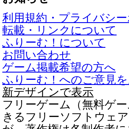
利用規約・プライバシー
転載・リンクについて
ふりーむ！について
お問い合わせ
ゲーム掲載希望の方へ
ふりーむ！へのご意見を
新デザインで表示
フリーゲーム（無料ゲー
きるフリーソフトウェア