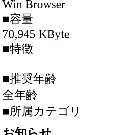
Win Browser
■容量
70,945 KByte
■特徴
■推奨年齢
全年齢
■所属カテゴリ
お知らせ