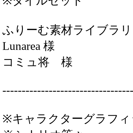
※タイルセット
ふりーむ素材ライブラリ
Lunarea 様
コミュ将 様
---------------------------------
※キャラクターグラフィ