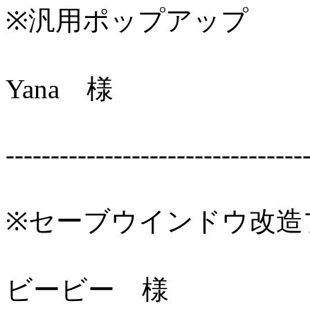
※汎用ポップアップ
Yana 様
---------------------------------
※セーブウインドウ改造
ビービー 様