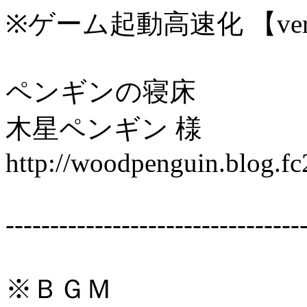
※ゲーム起動高速化 【ver.
ペンギンの寝床
木星ペンギン 様
http://woodpenguin.blog.fc
---------------------------------
※ＢＧＭ