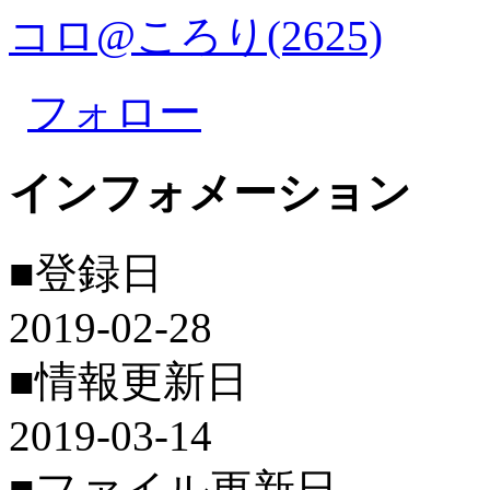
コロ@ころり(2625)
フォロー
インフォメーション
■登録日
2019-02-28
■情報更新日
2019-03-14
■ファイル更新日