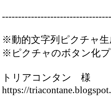
---------------------------------
※動的文字列ピクチャ生
※ピクチャのボタン化プ
トリアコンタン 様
https://triacontane.blogspot.