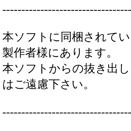
---------------------------------
本ソフトに同梱されてい
製作者様にあります。
本ソフトからの抜き出し
はご遠慮下さい。
---------------------------------