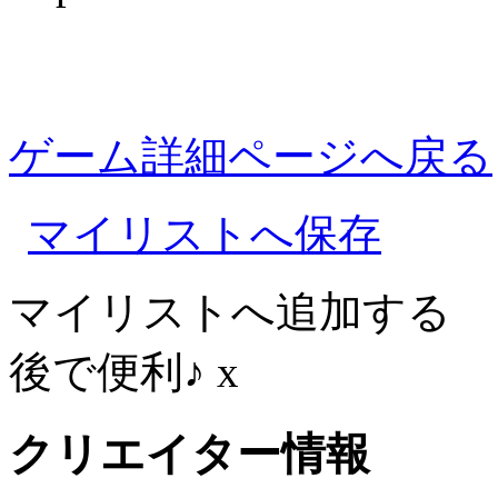
ゲーム詳細ページへ戻る
マイリストへ保存
マイリストへ追加する
後で便利♪
x
クリエイター情報