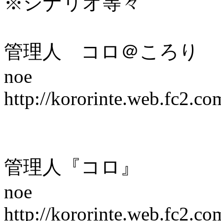
※シナリオ等々
管理人 コロ＠ころり
noe
http://kororinte.web.fc2.c
管理人『コロ』
noe
http://kororinte.web.fc2.c