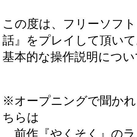
この度は、フリーソフト
話』をプレイして頂いて
基本的な操作説明につい
※オープニングで聞かれ
ちらは
前作『やくそく』のラ