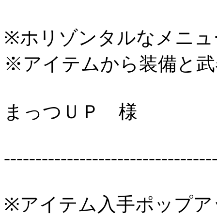
※ホリゾンタルなメニュ
※アイテムから装備と武
まっつＵＰ 様
---------------------------------
※アイテム入手ポップア