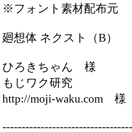
※フォント素材配布元
廻想体 ネクスト（B）
ひろきちゃん 様
もじワク研究
http://moji-waku.com 様
---------------------------------