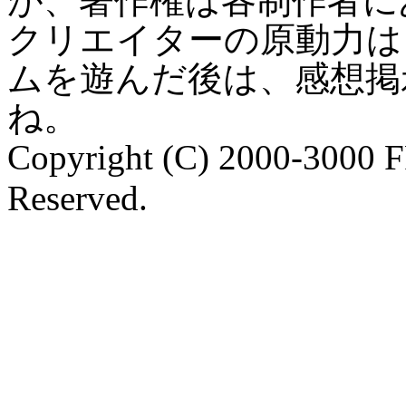
が、著作権は各制作者に
クリエイターの原動力は
ムを遊んだ後は、感想掲
ね。
Copyright (C) 2000-3000 
Reserved.