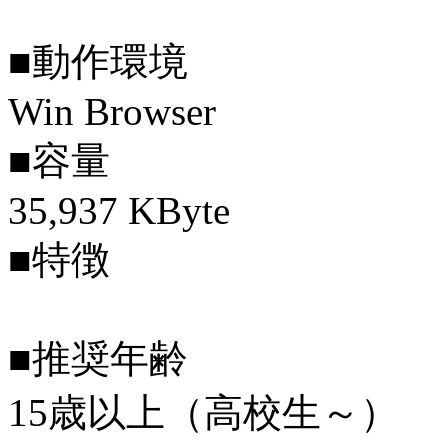
■動作環境
Win Browser
■容量
35,937 KByte
■特徴
■推奨年齢
15歳以上（高校生～）