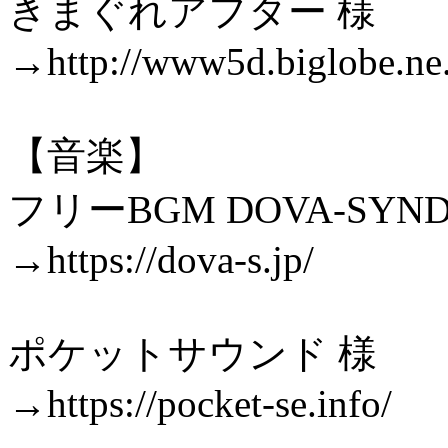
きまぐれアフター 様
→http://www5d.biglobe.ne.
【音楽】
フリーBGM DOVA-SYN
→https://dova-s.jp/
ポケットサウンド 様
→https://pocket-se.info/