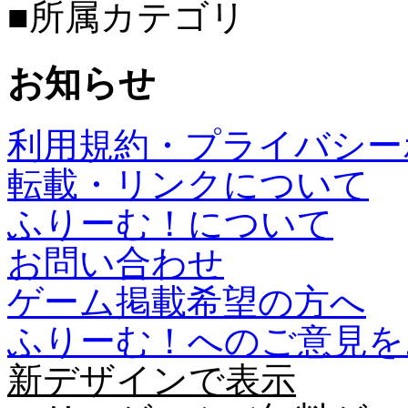
■所属カテゴリ
お知らせ
利用規約・プライバシー
転載・リンクについて
ふりーむ！について
お問い合わせ
ゲーム掲載希望の方へ
ふりーむ！へのご意見を
新デザインで表示