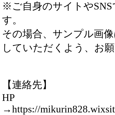
※ご自身のサイトやSN
す。
その場合、サンプル画像
していただくよう、お願
【連絡先】
HP
→https://mikurin828.wixsi