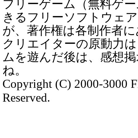
フリーゲーム（無料ゲー
きるフリーソフトウェア
が、著作権は各制作者に
クリエイターの原動力は
ムを遊んだ後は、感想掲
ね。
Copyright (C) 2000-3000 
Reserved.