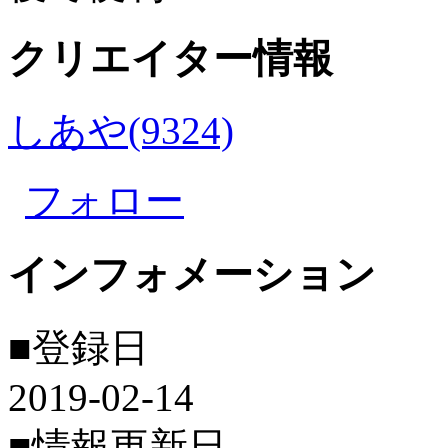
クリエイター情報
しあや(9324)
フォロー
インフォメーション
■登録日
2019-02-14
■情報更新日