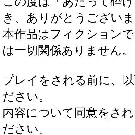
この度は「あたって砕け
き、ありがとうございま
本作品はフィクションで
は一切関係ありません。
プレイをされる前に、以
ださい。
内容について同意をされ
ださい。