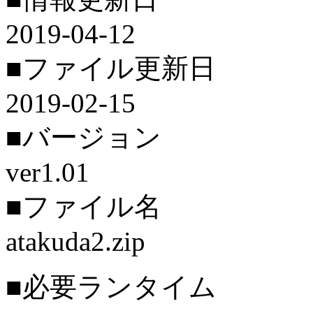
2019-04-12
■ファイル更新日
2019-02-15
■バージョン
ver1.01
■ファイル名
atakuda2.zip
■必要ランタイム