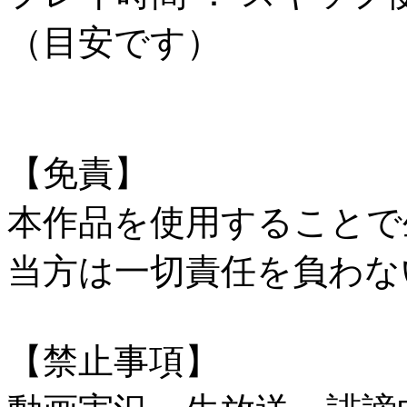
（目安です）
【免責】
本作品を使用することで
当方は一切責任を負わな
【禁止事項】