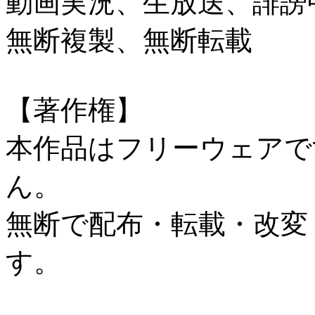
動画実況、生放送、誹謗
無断複製、無断転載
【著作権】
本作品はフリーウェアで
ん。
無断で配布・転載・改変
す。