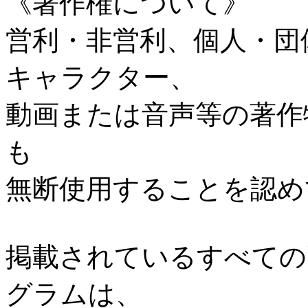
《著作権について》
営利・非営利、個人・団
キャラクター、
動画または音声等の著作
も
無断使用することを認め
掲載されているすべての
グラムは、