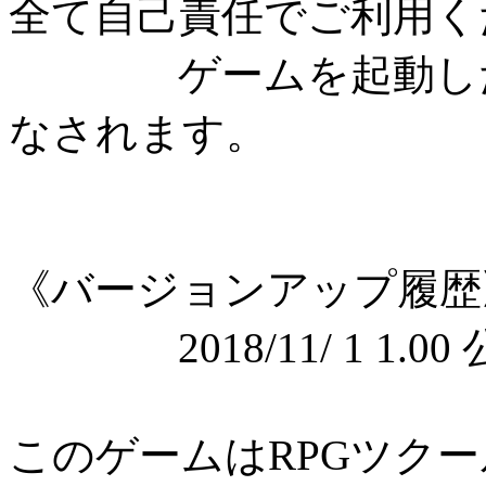
全て自己責任でご利用く
ゲームを起動した時
なされます。
《バージョンアップ履歴
2018/11/ 1 1.00
このゲームはRPGツク