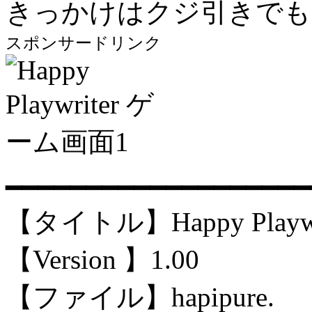
きっかけはクジ引きでも
スポンサードリンク
━━━━━━━━━━━━━━━━━━━
【タイトル】Happy Playwr
【Version 】1.00
【ファイル】hapipure.