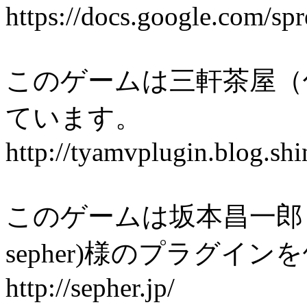
https://docs.google.com
このゲームは三軒茶屋（
ています。
http://tyamvplugin.blog.shi
このゲームは坂本昌一郎 / Shoi
sepher)様のプラグイ
http://sepher.jp/