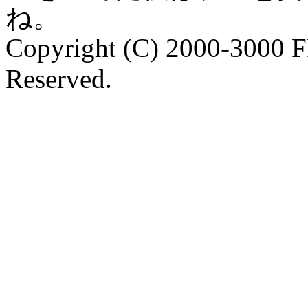
ね。
Copyright (C) 2000-3000 
Reserved.