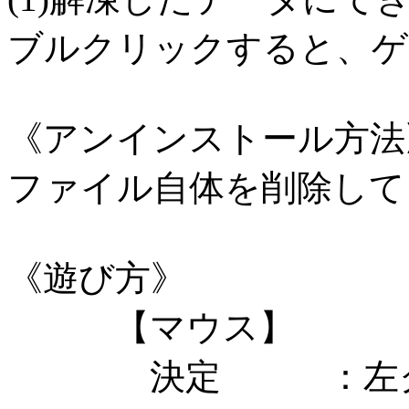
ブルクリックすると、ゲ
《アンインストール方法
ファイル自体を削除して
《遊び方》
【マウス】
決定 ：左ク