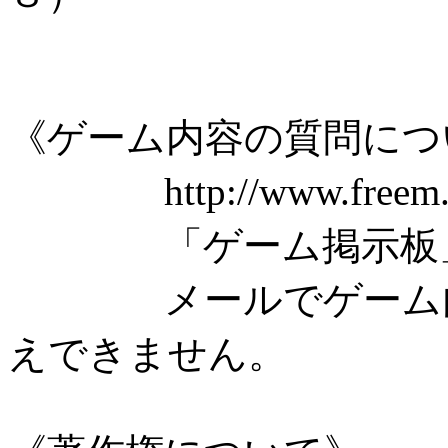
《ゲーム内容の質問につ
http://www.freem.
「ゲーム掲示板」を
メールでゲーム内容
えできません。