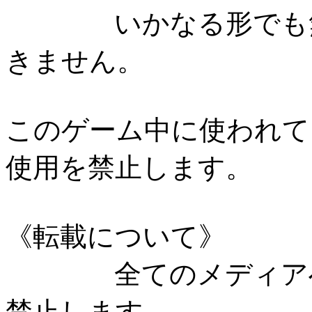
いかなる形でも無断
きません。
このゲーム中に使われて
使用を禁止します。
《転載について》
全てのメディアへの
禁止します。