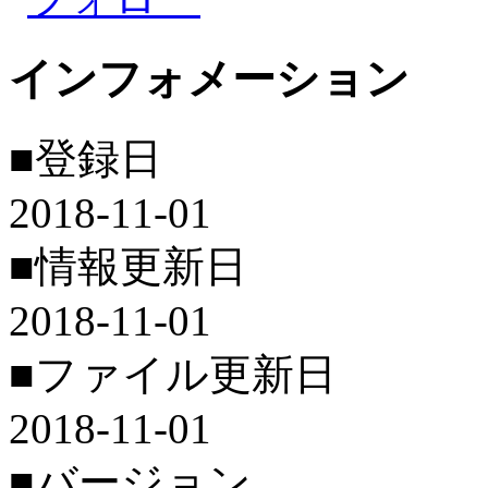
インフォメーション
■登録日
2018-11-01
■情報更新日
2018-11-01
■ファイル更新日
2018-11-01
■バージョン