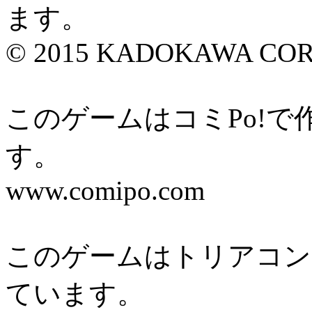
ます。
© 2015 KADOKAWA CORP
このゲームはコミPo!
す。
www.comipo.com
このゲームはトリアコン
ています。