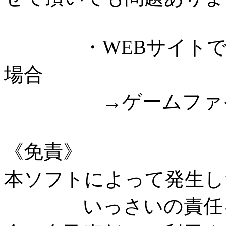
・WEBサイトでゲ
場合
→ゲームファイル
《免責》
本ソフトによって発生し
いっさいの責任を