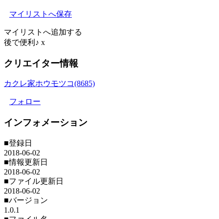
マイリストへ保存
マイリストへ追加する
後で便利♪
x
クリエイター情報
カクレ家ホウモツコ(8685)
フォロー
インフォメーション
■登録日
2018-06-02
■情報更新日
2018-06-02
■ファイル更新日
2018-06-02
■バージョン
1.0.1