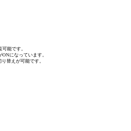
覧可能です。
ONになっています。
切り替えが可能です。