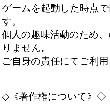
ゲームを起動した時点で
す。
個人の趣味活動のため、
りません。
ご自身の責任にてご利用
◇《著作権について》◇