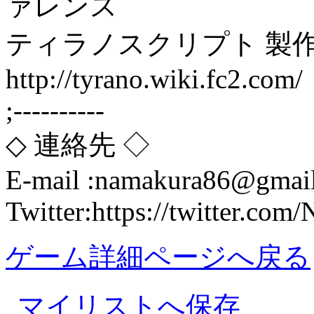
ァレンス
ティラノスクリプト 製作
http://tyrano.wiki.fc2.com/
;----------
◇ 連絡先 ◇
E-mail :namakura86@gmai
Twitter:https://twitter.co
ゲーム詳細ページへ戻る
マイリストへ保存