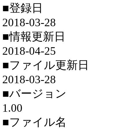
■登録日
2018-03-28
■情報更新日
2018-04-25
■ファイル更新日
2018-03-28
■バージョン
1.00
■ファイル名