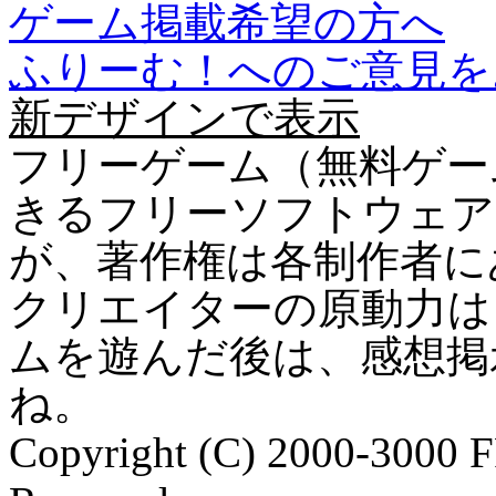
ゲーム掲載希望の方へ
ふりーむ！へのご意見を
新デザインで表示
フリーゲーム（無料ゲー
きるフリーソフトウェア
が、著作権は各制作者に
クリエイターの原動力は
ムを遊んだ後は、感想掲
ね。
Copyright (C) 2000-3000 