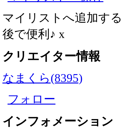
マイリストへ追加する
後で便利♪
x
クリエイター情報
なまくら(8395)
フォロー
インフォメーション