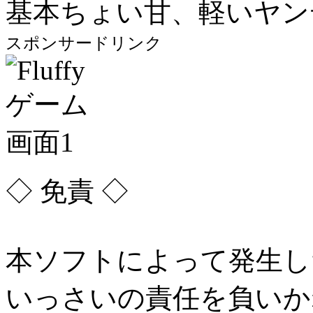
基本ちょい甘、軽いヤンデ
スポンサードリンク
◇ 免責 ◇
本ソフトによって発生し
いっさいの責任を負いか