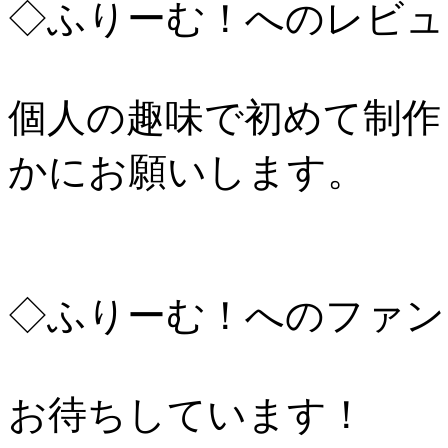
◇ふりーむ！へのレビュ
個人の趣味で初めて制作
かにお願いします。
◇ふりーむ！へのファン
お待ちしています！