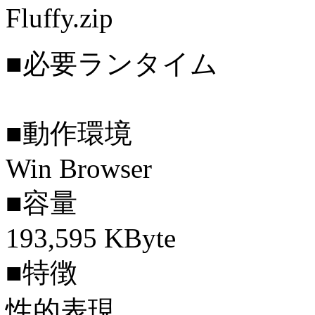
Fluffy.zip
■必要ランタイム
■動作環境
Win Browser
■容量
193,595 KByte
■特徴
性的表現