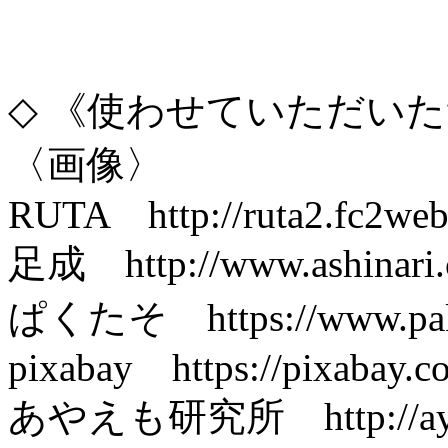
◇ 《使わせていただい
〈画像〉
RUTA http://ruta2.fc2web
足成 http://www.ashinari.
ぱくたそ https://www.pak
pixabay https://pixabay.co
あやえも研究所 http://ayae