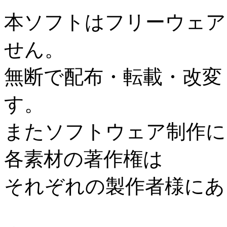
本ソフトはフリーウェア
せん。
無断で配布・転載・改変
す。
またソフトウェア制作に
各素材の著作権は
それぞれの製作者様にあ