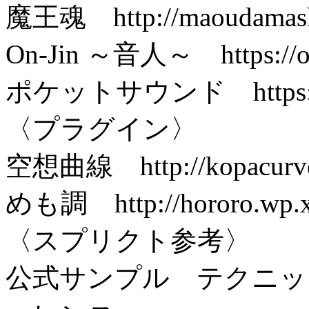
魔王魂 http://maoudamashi
On-Jin ～音人～ https://on
ポケットサウンド https://poc
〈プラグイン〉
空想曲線 http://kopacurve.
めも調 http://hororo.wp.x
〈スプリクト参考〉
公式サンプル テクニッ