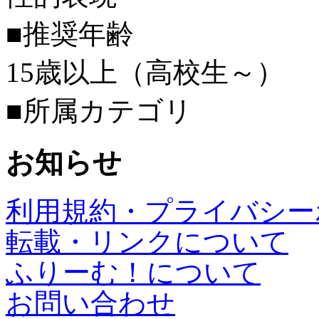
■推奨年齢
15歳以上（高校生～）
■所属カテゴリ
お知らせ
利用規約・プライバシー
転載・リンクについて
ふりーむ！について
お問い合わせ