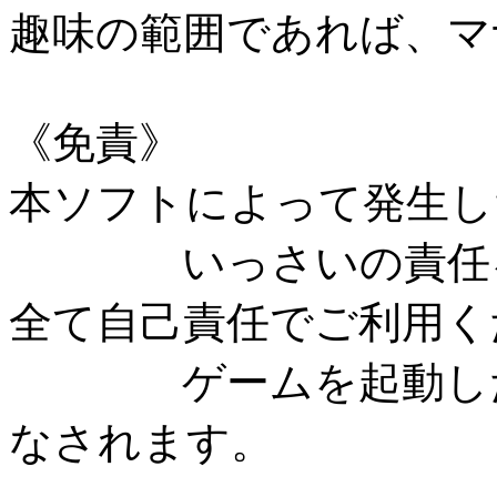
趣味の範囲であれば、マ
《免責》
本ソフトによって発生し
いっさいの責任を
全て自己責任でご利用く
ゲームを起動した時
なされます。