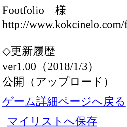
Footfolio 様
http://www.kokcinelo.com/f
◇更新履歴
ver1.00（2018/1/3）
公開（アップロード）
ゲーム詳細ページへ戻る
マイリストへ保存