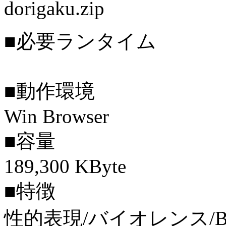
dorigaku.zip
■必要ランタイム
■動作環境
Win Browser
■容量
189,300 KByte
■特徴
性的表現/バイオレンス/BL