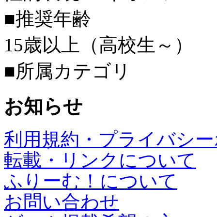
■推奨年齢
15歳以上（高校生～）
■所属カテゴリ
お知らせ
利用規約・プライバシー
転載・リンクについて
ふりーむ！について
お問い合わせ