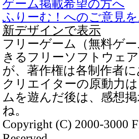
ゲーム掲載希望の方へ
ふりーむ！へのご意見を
新デザインで表示
フリーゲーム（無料ゲー
きるフリーソフトウェア
が、著作権は各制作者に
クリエイターの原動力は
ムを遊んだ後は、感想掲
ね。
Copyright (C) 2000-3000 
Reserved.