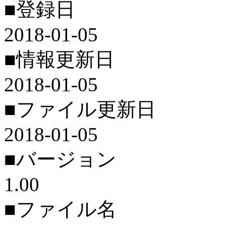
■登録日
2018-01-05
■情報更新日
2018-01-05
■ファイル更新日
2018-01-05
■バージョン
1.00
■ファイル名