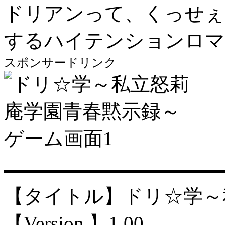
ドリアンって、くっせぇ
するハイテンションロマ
スポンサードリンク
━━━━━━━━━━━━━━━━━━━
【タイトル】ドリ☆学～
【Version 】1.00