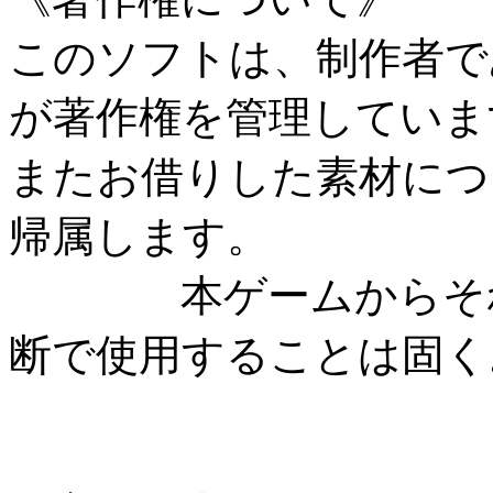
このソフトは、制作者で
が著作権を管理していま
またお借りした素材につ
帰属します。
本ゲームからそれら
断で使用することは固く