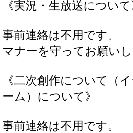
《実況・生放送について
事前連絡は不用です。
マナーを守ってお願いし
《二次創作について（イ
ーム）について》
事前連絡は不用です。