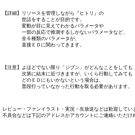
【詳細】リソースを管理しながら『ヒトリ』の
世話をすることが目的です。
変動が目に見えてわかるパラメータや
一部の反応で推測するしかないパラメータなど、
全６種類のパラメータが、
直接ＥＤに関わってきます。
【注意】よほどでない限り「ジブン」がどんなことをしても
次第に結末に近づきますが、いくら行動してみても
どのＥＤにもいかないという場合は、
普段行っていなかった行動を取る必要があります。
レビュー・ファンイラスト・実況・生放送などは歓迎してい
不具合などは下記のアドレスかアカウントにご連絡いただけ