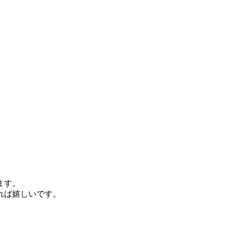
ます。
れば嬉しいです。