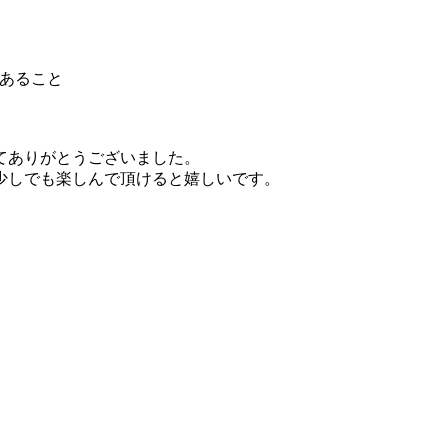
であること
てありがとうございました。
少しでも楽しんで頂けると嬉しいです。