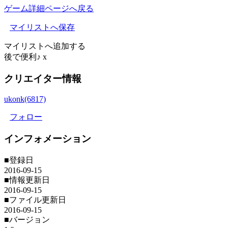
ゲーム詳細ページへ戻る
マイリストへ保存
マイリストへ追加する
後で便利♪
x
クリエイター情報
ukonk(6817)
フォロー
インフォメーション
■登録日
2016-09-15
■情報更新日
2016-09-15
■ファイル更新日
2016-09-15
■バージョン