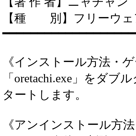
【著 作 者】ニャチャン
【種 別】フリーウェ
━━━━━━━━━━━━━━━━━━━
《インストール方法・ゲ
「oretachi.exe」
タートします。
《アンインストール方法