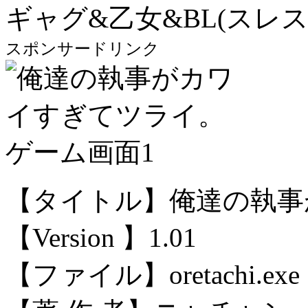
ギャグ&乙女&BL(スレ
スポンサードリンク
【タイトル】俺達の執事
【Version 】1.01
【ファイル】oretachi.exe