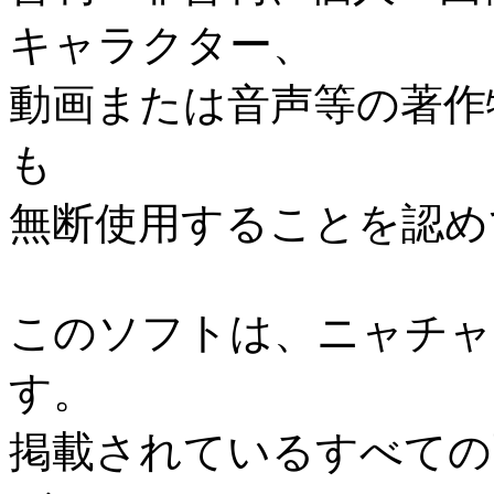
キャラクター、
動画または音声等の著作
も
無断使用することを認め
このソフトは、ニャチャ
す。
掲載されているすべての