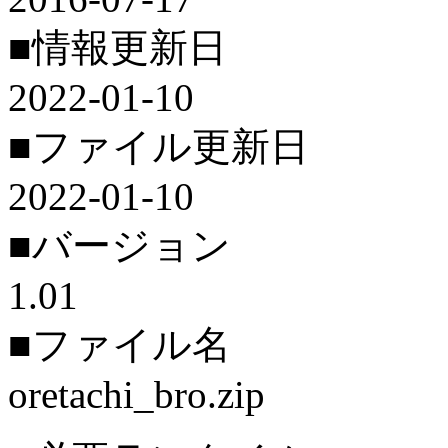
■情報更新日
2022-01-10
■ファイル更新日
2022-01-10
■バージョン
1.01
■ファイル名
oretachi_bro.zip