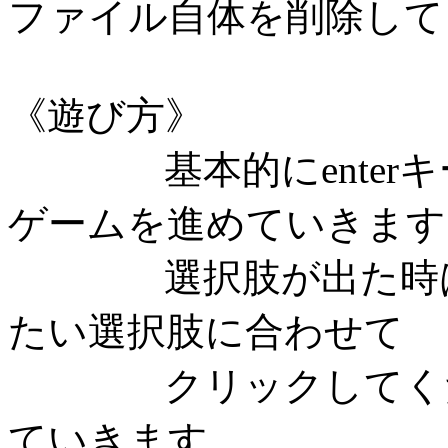
ファイル自体を削除して
《遊び方》
基本的にenterキ
ゲームを進めていきます
選択肢が出た時は、
たい選択肢に合わせて
クリックしてくださ
ていきます。