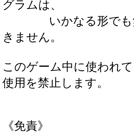
グラムは、
いかなる形でも無断
きません。
このゲーム中に使われて
使用を禁止します。
《免責》