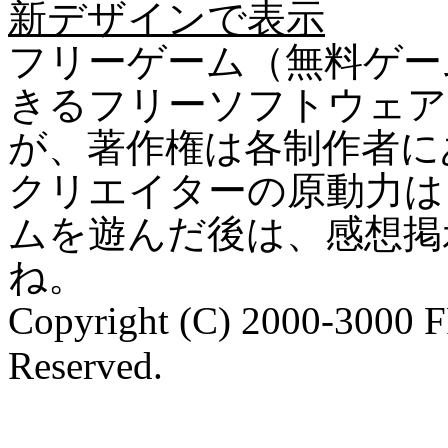
新デザインで表示
フリーゲーム（無料ゲー
きるフリーソフトウェア
が、著作権は各制作者に
クリエイターの原動力は
ムを遊んだ後は、感想掲
ね。
Copyright (C) 2000-3000 
Reserved.