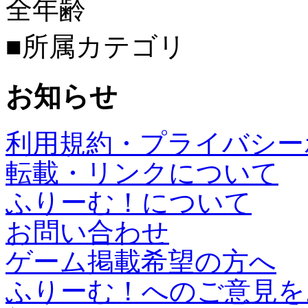
全年齢
■所属カテゴリ
お知らせ
利用規約・プライバシー
転載・リンクについて
ふりーむ！について
お問い合わせ
ゲーム掲載希望の方へ
ふりーむ！へのご意見を