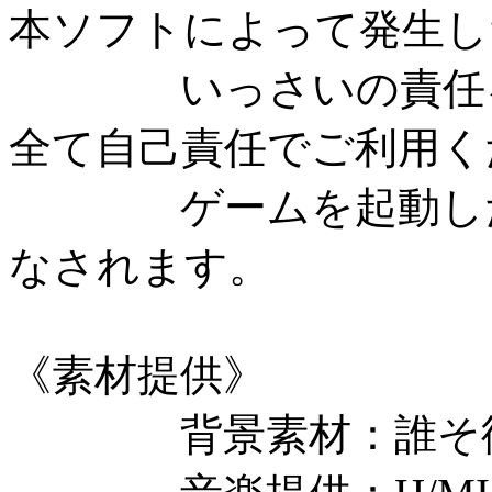
本ソフトによって発生し
いっさいの責任を
全て自己責任でご利用く
ゲームを起動した時
なされます。
《素材提供》
背景素材：誰そ彼