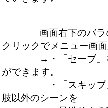
画面右下のバラのア
クリックでメニュー画面
→・「セーブ」をク
ができます。
・「スキップ」を
肢以外のシーンを