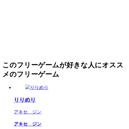
このフリーゲームが好きな人にオスス
メのフリーゲーム
りりめり
アキセ ジン
アキセ ジン