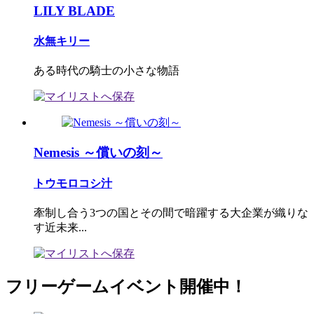
LILY BLADE
水無キリー
ある時代の騎士の小さな物語
Nemesis ～償いの刻～
トウモロコシ汁
牽制し合う3つの国とその間で暗躍する大企業が織りな
す近未来...
フリーゲームイベント開催中！