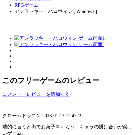
RPGゲーム
アンラッキー・ハロウィン [ Windows ]
このフリーゲームのレビュー
コメント・レビューを追加する
クロームドラゴン
2013-01-13 12:47:19
端的に言うと街でお菓子をもらう、キャラの掛け合いが楽し
いゲーム。