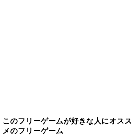
このフリーゲームが好きな人にオスス
メのフリーゲーム