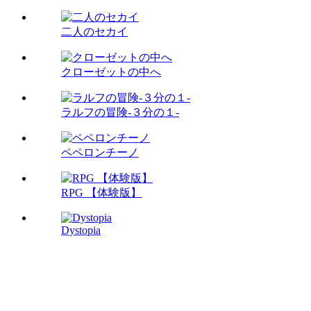
二人のセカイ
クローゼットの中へ
ラルフの冒険-３分の１-
ペペロンチーノ
RPG 【体験版】
Dystopia