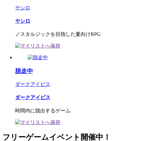
ヤシロ
ヤシロ
ノスタルジックを目指した夏向けRPG
脱走中
ダークアイビス
ダークアイビス
時間内に脱出するゲーム
フリーゲームイベント開催中！