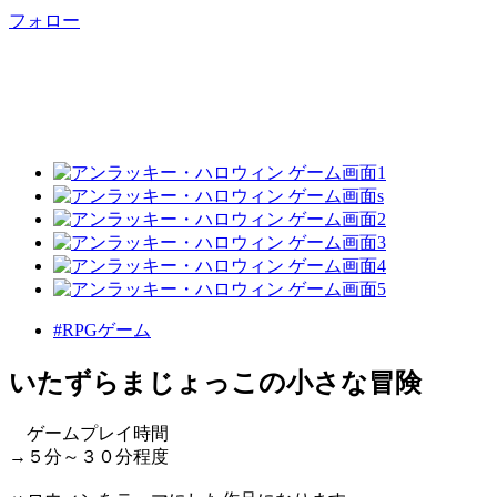
フォロー
#RPGゲーム
いたずらまじょっこの小さな冒険
ゲームプレイ時間
→５分～３０分程度