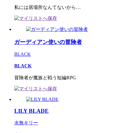
私には居場所なんてないから…
ガーディアン使いの冒険者
BLACK
BLACK
冒険者が魔族と戦う短編RPG
LILY BLADE
水無キリー