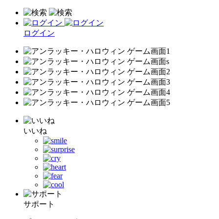
ログイン
いいね
サポート