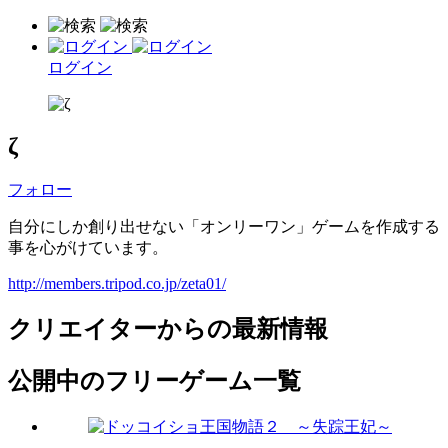
ログイン
ζ
フォロー
自分にしか創り出せない「オンリーワン」ゲームを作成する
事を心がけています。
http://members.tripod.co.jp/zeta01/
クリエイターからの最新情報
公開中のフリーゲーム一覧