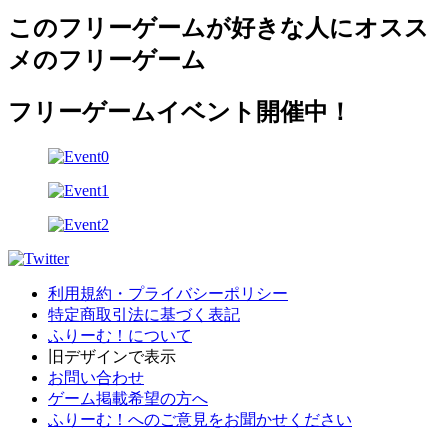
このフリーゲームが好きな人にオスス
メのフリーゲーム
フリーゲームイベント開催中！
利用規約・プライバシーポリシー
特定商取引法に基づく表記
ふりーむ！について
旧デザインで表示
お問い合わせ
ゲーム掲載希望の方へ
ふりーむ！へのご意見をお聞かせください