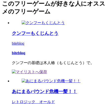
このフリーゲームが好きな人にオスス
メのフリーゲーム
クンフーもくじんとう
bitebloq
bitebloq
クンフーの基礎は木人椿（もくじんとう）で。
あにまるバウンド危機一髪！！
レトロジック オールド