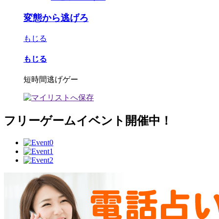
変態から逃げろ
もじる
もじる
短時間逃げゲー
フリーゲームイベント開催中！