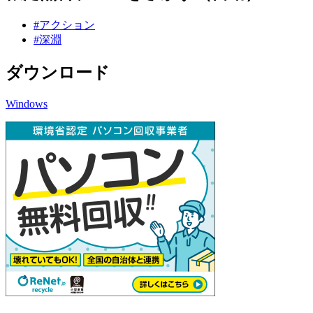
#アクション
#深淵
ダウンロード
Windows