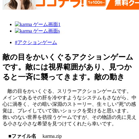
#アクションゲーム
敵の目をかいくぐるアクションゲーム
です。敵には視界範囲があり、見つか
ると一斉に襲ってきます。敵の動き
敵の目をかいくぐる、スリラーアクションゲームです。
メインであるその肝を冷やすようなシステムもさながら、中
心に渦巻く、その暗い深淵のストーリー、生々しい”死”の感
覚は、プレイしていて強いショックを受けると思います。
救いのない世界を彷徨うゲームですが、その物語の先に見え
る小さな小さな希望を見つけてくれたら幸いです。
■ファイル名
karma.zip