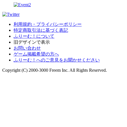
利用規約・プライバシーポリシー
特定商取引法に基づく表記
ふりーむ！について
旧デザインで表示
お問い合わせ
ゲーム掲載希望の方へ
ふりーむ！へのご意見をお聞かせください
Copyright (C) 2000-3000 Freem Inc. All Rights Reserved.