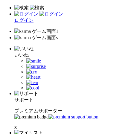
ログイン
いいね
サポート
プレミアムサポーター
x