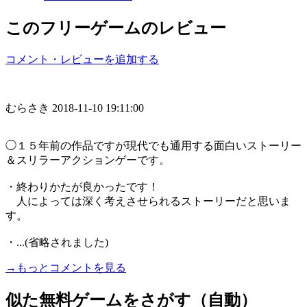
このフリーゲームのレビュー
コメント・レビューを追加する
むらさき
2018-11-10 19:11:00
◯１５年前の作品ですが現代でも通用する面白いストーリー
＆スリラーアクションゲーです。
・終わりかたが良かったです！
人によっては深く考えさせられるストーリーだと思いま
す。
・...(省略されました)
→もっとコメントを見る
似た無料ゲームをさがす（自動）