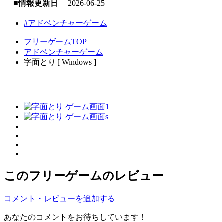
■情報更新日
2026-06-25
#アドベンチャーゲーム
フリーゲームTOP
アドベンチャーゲーム
字面とり [ Windows ]
このフリーゲームのレビュー
コメント・レビューを追加する
あなたのコメントをお待ちしています！