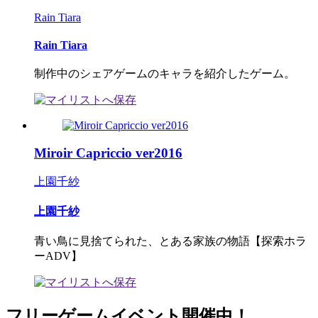
Rain Tiara
Rain Tiara
制作中のシェアゲームのキャラを紹介したゲーム。
Miroir Capriccio ver2016
上園千紗
上園千紗
青い鳥に見捨てられた、とある家族の物語【探索ホラ
ーADV】
フリーゲームイベント開催中！