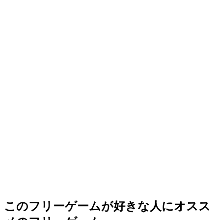
このフリーゲームが好きな人にオスス