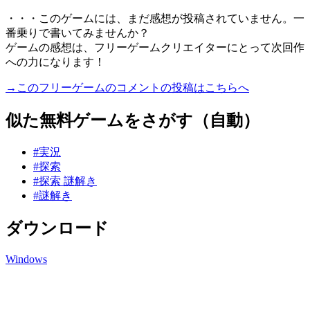
・・・このゲームには、まだ感想が投稿されていません。一
番乗りで書いてみませんか？
ゲームの感想は、フリーゲームクリエイターにとって次回作
への力になります！
→このフリーゲームのコメントの投稿はこちらへ
似た無料ゲームをさがす（自動）
#実況
#探索
#探索 謎解き
#謎解き
ダウンロード
Windows