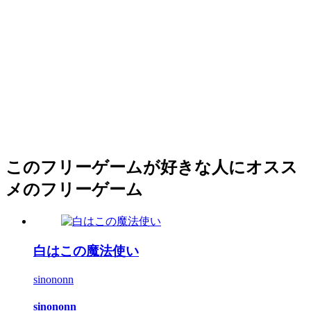
このフリーゲームが好きな人にオスス
メのフリーゲーム
白はこの魔法使い
sinononn
sinononn