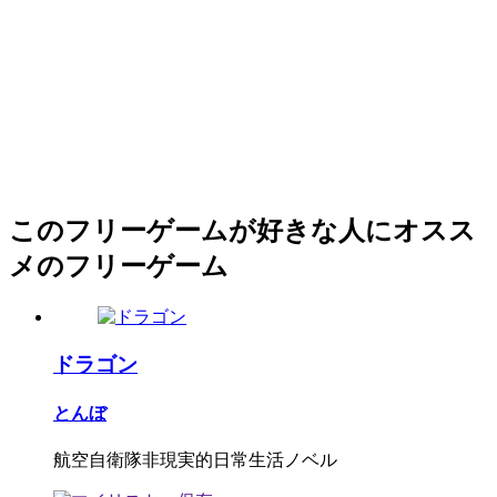
このフリーゲームが好きな人にオスス
メのフリーゲーム
ドラゴン
とんぼ
航空自衛隊非現実的日常生活ノベル