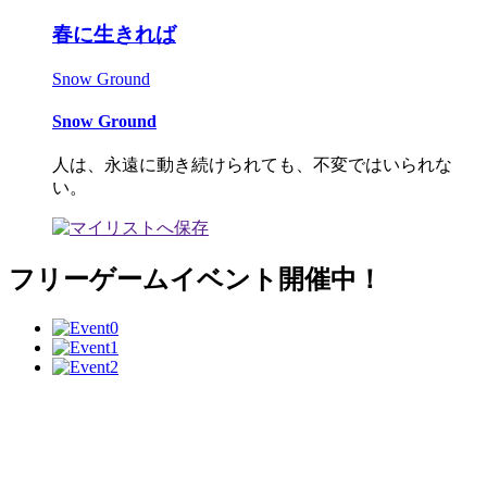
春に生きれば
Snow Ground
Snow Ground
人は、永遠に動き続けられても、不変ではいられな
い。
フリーゲームイベント開催中！