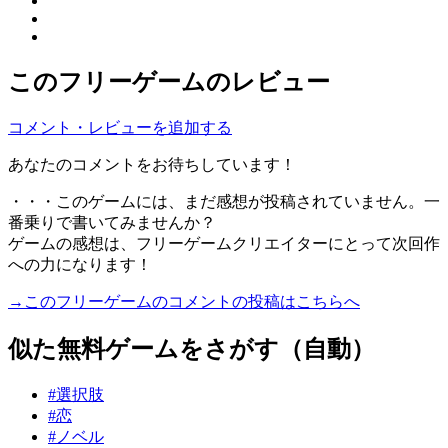
このフリーゲームのレビュー
コメント・レビューを追加する
あなたのコメントをお待ちしています！
・・・このゲームには、まだ感想が投稿されていません。一
番乗りで書いてみませんか？
ゲームの感想は、フリーゲームクリエイターにとって次回作
への力になります！
→このフリーゲームのコメントの投稿はこちらへ
似た無料ゲームをさがす（自動）
#選択肢
#恋
#ノベル