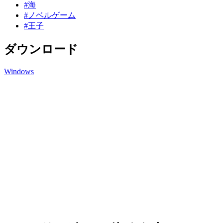
#海
#ノベルゲーム
#王子
ダウンロード
Windows