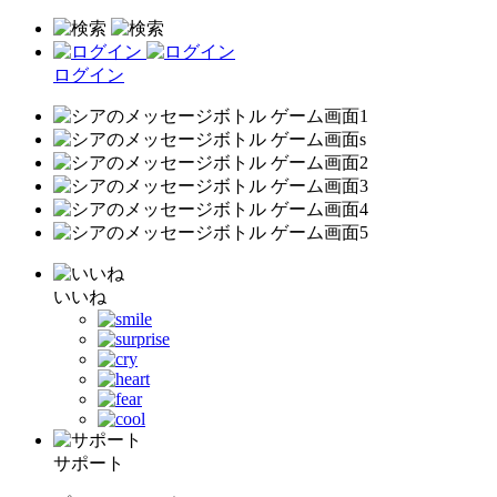
ログイン
いいね
サポート