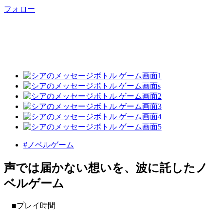
フォロー
#ノベルゲーム
声では届かない想いを、波に託したノ
ベルゲーム
■プレイ時間