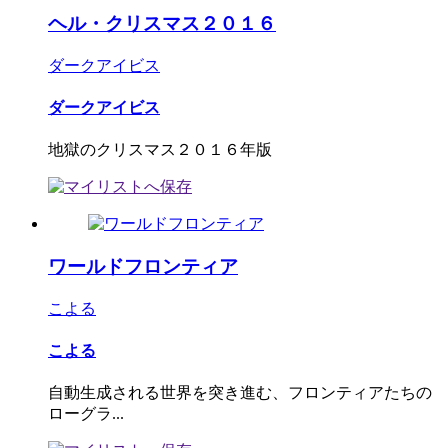
ヘル・クリスマス２０１６
ダークアイビス
ダークアイビス
地獄のクリスマス２０１６年版
ワールドフロンティア
こよる
こよる
自動生成される世界を突き進む、フロンティアたちの
ローグラ...