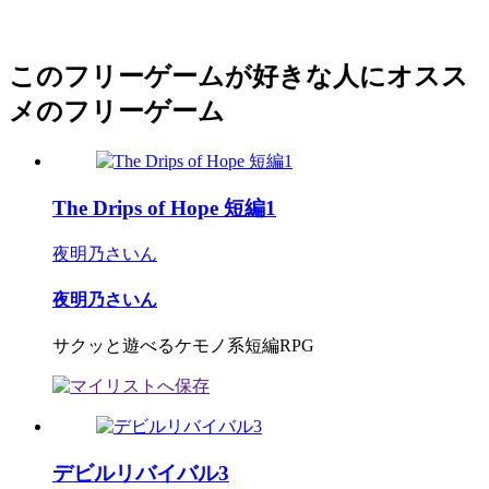
このフリーゲームが好きな人にオスス
メのフリーゲーム
The Drips of Hope 短編1
夜明乃さいん
夜明乃さいん
サクッと遊べるケモノ系短編RPG
デビルリバイバル3