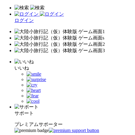
ログイン
いいね
サポート
プレミアムサポーター