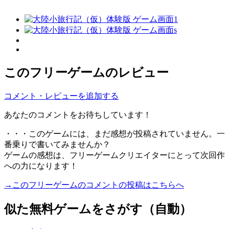
このフリーゲームのレビュー
コメント・レビューを追加する
あなたのコメントをお待ちしています！
・・・このゲームには、まだ感想が投稿されていません。一
番乗りで書いてみませんか？
ゲームの感想は、フリーゲームクリエイターにとって次回作
への力になります！
→このフリーゲームのコメントの投稿はこちらへ
似た無料ゲームをさがす（自動）