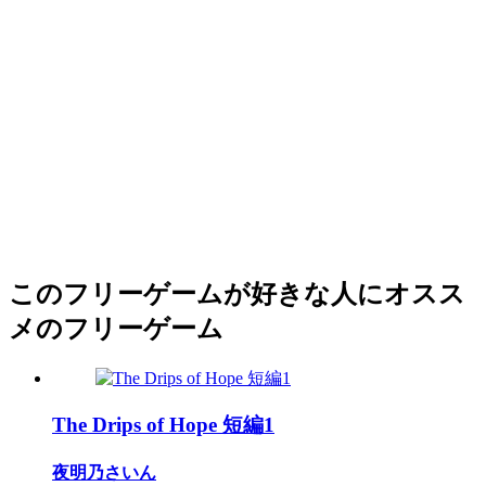
このフリーゲームが好きな人にオスス
メのフリーゲーム
The Drips of Hope 短編1
夜明乃さいん