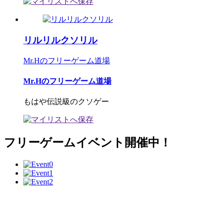
リルリルクソリル
Mr.Hのフリーゲーム道場
Mr.Hのフリーゲーム道場
もはや伝説級のクソゲー
フリーゲームイベント開催中！