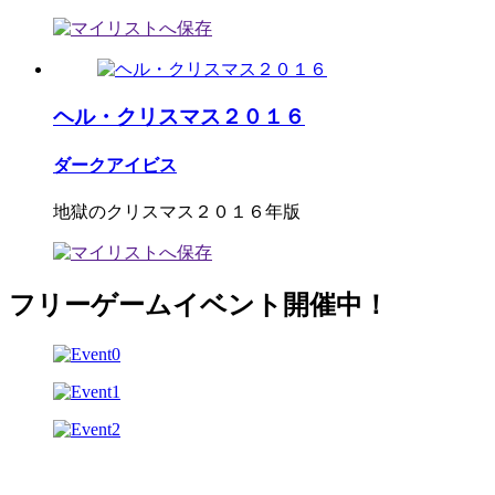
ヘル・クリスマス２０１６
ダークアイビス
地獄のクリスマス２０１６年版
フリーゲームイベント開催中！