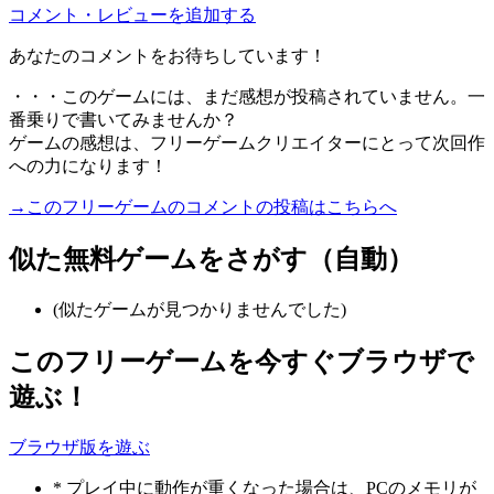
コメント・レビューを追加する
あなたのコメントをお待ちしています！
・・・このゲームには、まだ感想が投稿されていません。一
番乗りで書いてみませんか？
ゲームの感想は、フリーゲームクリエイターにとって次回作
への力になります！
→このフリーゲームのコメントの投稿はこちらへ
似た無料ゲームをさがす（自動）
(似たゲームが見つかりませんでした)
このフリーゲームを今すぐブラウザで
遊ぶ！
ブラウザ版を遊ぶ
* プレイ中に動作が重くなった場合は、PCのメモリが