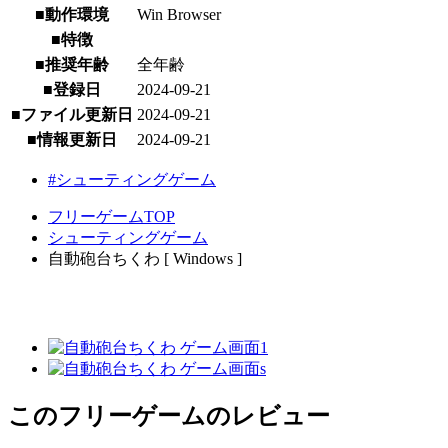
■動作環境
Win Browser
■特徴
■推奨年齢
全年齢
■登録日
2024-09-21
■ファイル更新日
2024-09-21
■情報更新日
2024-09-21
#シューティングゲーム
フリーゲームTOP
シューティングゲーム
自動砲台ちくわ [ Windows ]
このフリーゲームのレビュー