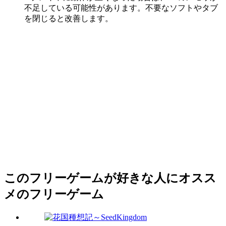
不足している可能性があります。不要なソフトやタブ
を閉じると改善します。
このフリーゲームが好きな人にオスス
メのフリーゲーム