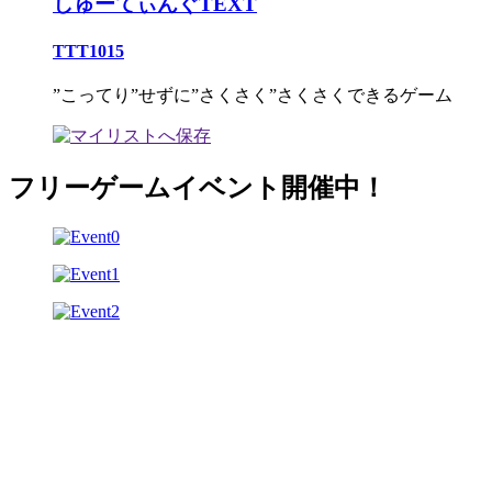
しゅーてぃんぐTEXT
TTT1015
”こってり”せずに”さくさく”さくさくできるゲーム
フリーゲームイベント開催中！