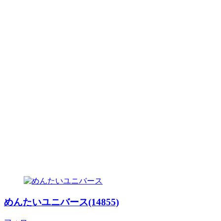
めんたいユニバース(14855)