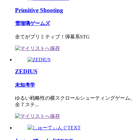
Primitive Shooting
雪瑠璃ゲームズ
全てがプリミティブ！弾幕系STG
ZEDIUS
未知考学
ゆるい戦略性の横スクロールシューティングゲーム。
全７ステ...