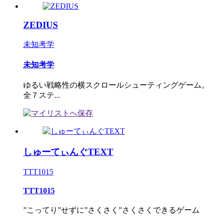
ZEDIUS
未知考学
未知考学
ゆるい戦略性の横スクロールシューティングゲーム。
全７ステ...
しゅーてぃんぐTEXT
TTT1015
TTT1015
”こってり”せずに”さくさく”さくさくできるゲーム