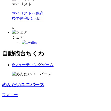
マイリスト
マイリストへ保存
後で便利♪ Click!
x
シェア
自動砲台ちくわ
#シューティングゲーム
めんたいユニバース
フォロー