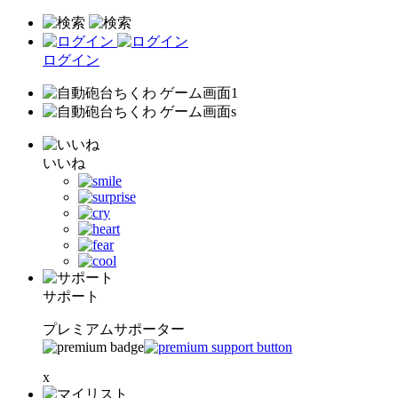
ログイン
いいね
サポート
プレミアムサポーター
x