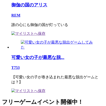
御伽の国のアリス
REM
誰の心にも御伽の国が灯っている
可愛い女の子が最悪な脱...
T753
【可愛い女の子が巻き込まれた最悪な脱出ゲームと
は？】
フリーゲームイベント開催中！