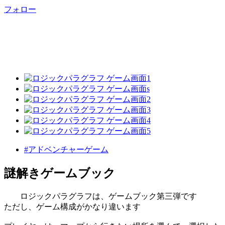
フォロー
#アドベンチャーゲーム
謎解きゲームブック
ロジックパラグラフは、ゲームブック第三弾です
ただし、ゲーム構成がかなり違います