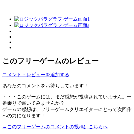
このフリーゲームのレビュー
コメント・レビューを追加する
あなたのコメントをお待ちしています！
・・・このゲームには、まだ感想が投稿されていません。一
番乗りで書いてみませんか？
ゲームの感想は、フリーゲームクリエイターにとって次回作
への力になります！
→このフリーゲームのコメントの投稿はこちらへ