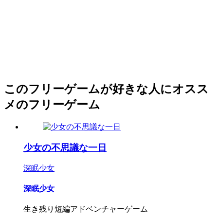
このフリーゲームが好きな人にオスス
メのフリーゲーム
少女の不思議な一日
深眠少女
深眠少女
生き残り短編アドベンチャーゲーム