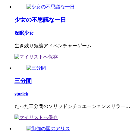
少女の不思議な一日
深眠少女
生き残り短編アドベンチャーゲーム
三分間
storick
たった三分間のソリッドシチュエーションスリラー…