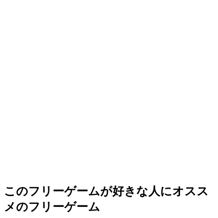
このフリーゲームが好きな人にオスス
メのフリーゲーム