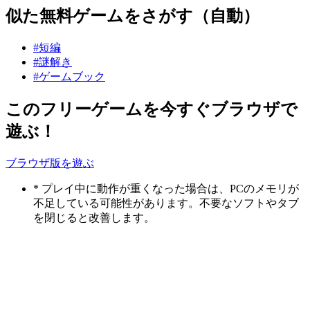
似た無料ゲームをさがす（自動）
#短編
#謎解き
#ゲームブック
このフリーゲームを今すぐブラウザで
遊ぶ！
ブラウザ版を遊ぶ
* プレイ中に動作が重くなった場合は、PCのメモリが
不足している可能性があります。不要なソフトやタブ
を閉じると改善します。