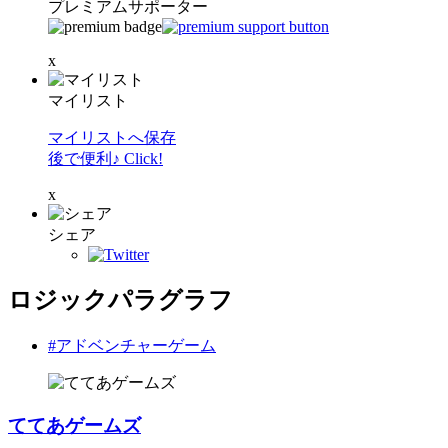
プレミアムサポーター
x
マイリスト
マイリストへ保存
後で便利♪ Click!
x
シェア
ロジックパラグラフ
#アドベンチャーゲーム
ててあゲームズ