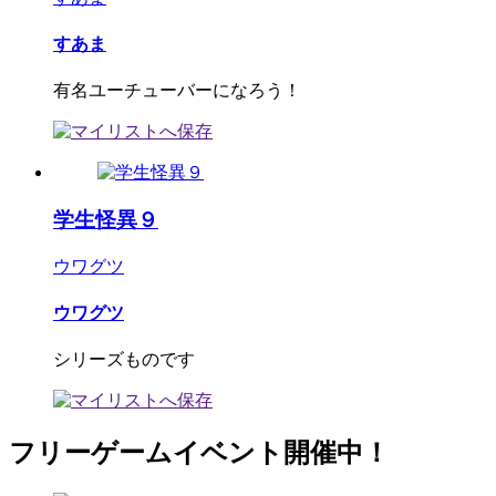
すあま
有名ユーチューバーになろう！
学生怪異９
ウワグツ
ウワグツ
シリーズものです
フリーゲームイベント開催中！