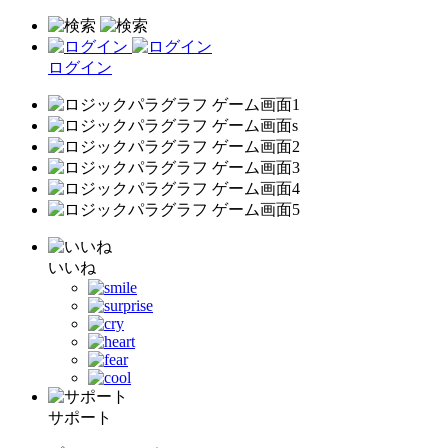
ログイン
いいね
サポート