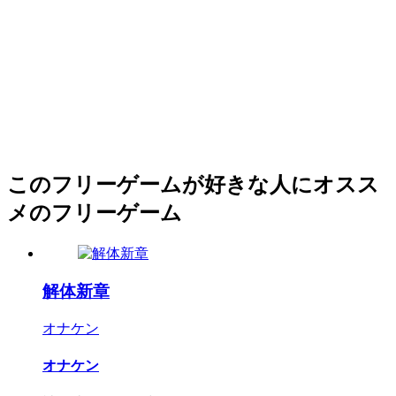
このフリーゲームが好きな人にオスス
メのフリーゲーム
解体新章
オナケン
オナケン