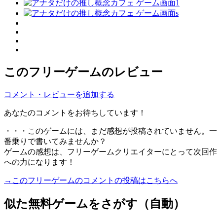
このフリーゲームのレビュー
コメント・レビューを追加する
あなたのコメントをお待ちしています！
・・・このゲームには、まだ感想が投稿されていません。一
番乗りで書いてみませんか？
ゲームの感想は、フリーゲームクリエイターにとって次回作
への力になります！
→このフリーゲームのコメントの投稿はこちらへ
似た無料ゲームをさがす（自動）