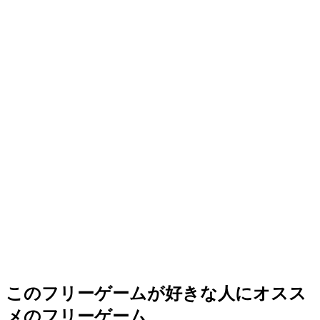
このフリーゲームが好きな人にオスス
メのフリーゲーム