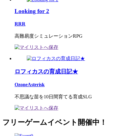
Looking for 2
RRR
高難易度シミュレーションRPG
ロフィカスの育成日記★
OzoneAsterisk
不思議な苗を10日間育てる育成SLG
フリーゲームイベント開催中！