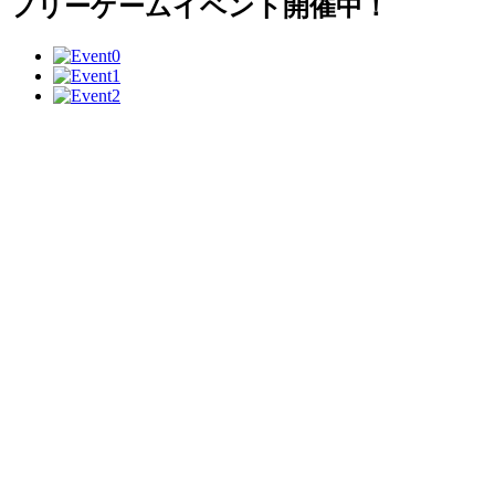
フリーゲームイベント開催中！