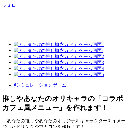
フォロー
#シミュレーションゲーム
推しやあなたのオリキャラの「コラボ
カフェ風メニュー」を作れます！
あなたの推しやあなたのオリジナルキャラクターをイメー
ジしたドリンクやマカロンを作れます！