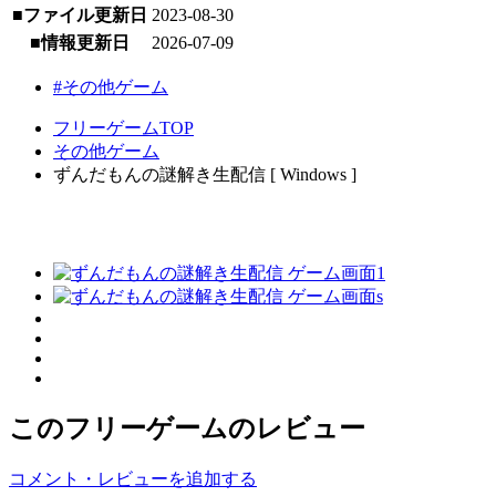
■ファイル更新日
2023-08-30
■情報更新日
2026-07-09
#その他ゲーム
フリーゲームTOP
その他ゲーム
ずんだもんの謎解き生配信 [ Windows ]
このフリーゲームのレビュー
コメント・レビューを追加する