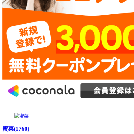
蜜菜(1760)