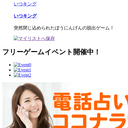
いつキング
いつキング
突然閉じ込められたぼうにんげんの脱出ゲーム！
フリーゲームイベント開催中！