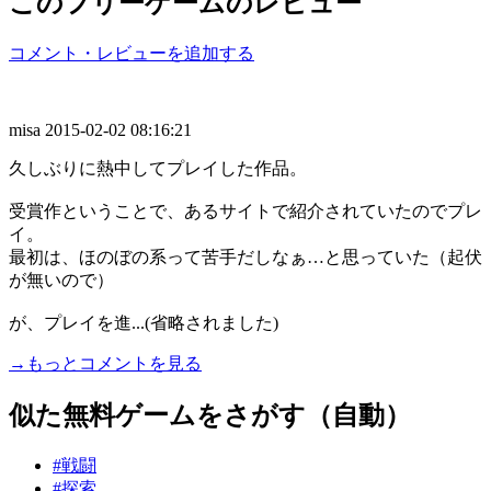
このフリーゲームのレビュー
コメント・レビューを追加する
misa
2015-02-02 08:16:21
久しぶりに熱中してプレイした作品。
受賞作ということで、あるサイトで紹介されていたのでプレ
イ。
最初は、ほのぼの系って苦手だしなぁ…と思っていた（起伏
が無いので）
が、プレイを進...(省略されました)
→もっとコメントを見る
似た無料ゲームをさがす（自動）
#戦闘
#探索