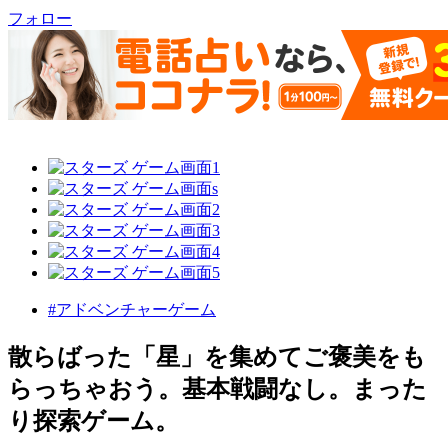
フォロー
#アドベンチャーゲーム
散らばった「星」を集めてご褒美をも
らっちゃおう。基本戦闘なし。まった
り探索ゲーム。