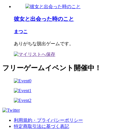
彼女と出会った時のこと
まつこ
ありがちな脱出ゲームです。
フリーゲームイベント開催中！
利用規約・プライバシーポリシー
特定商取引法に基づく表記