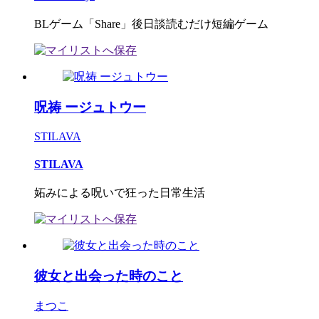
BLゲーム「Share」後日談読むだけ短編ゲーム
呪祷 ージュトウー
STILAVA
STILAVA
妬みによる呪いで狂った日常生活
彼女と出会った時のこと
まつこ