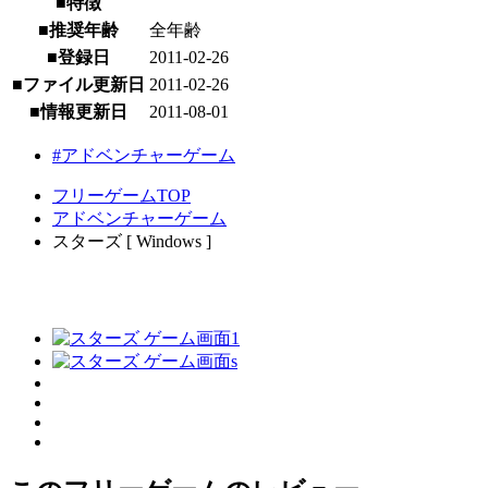
■特徴
■推奨年齢
全年齢
■登録日
2011-02-26
■ファイル更新日
2011-02-26
■情報更新日
2011-08-01
#アドベンチャーゲーム
フリーゲームTOP
アドベンチャーゲーム
スターズ [ Windows ]