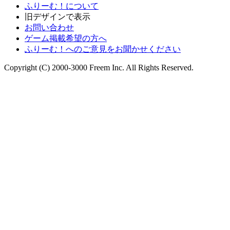
ふりーむ！について
旧デザインで表示
お問い合わせ
ゲーム掲載希望の方へ
ふりーむ！へのご意見をお聞かせください
Copyright (C) 2000-3000 Freem Inc. All Rights Reserved.