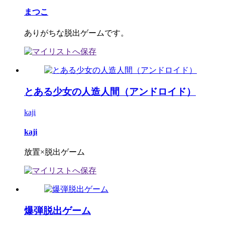
まつこ
ありがちな脱出ゲームです。
とある少女の人造人間（アンドロイド）
kaji
kaji
放置×脱出ゲーム
爆弾脱出ゲーム