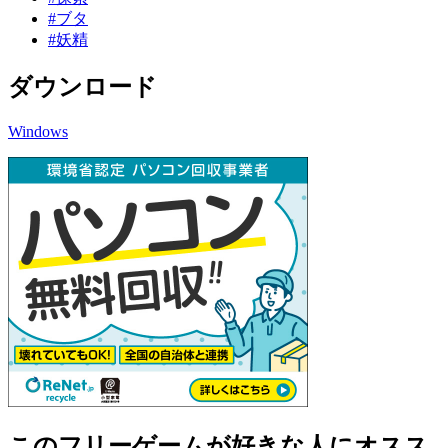
#ブタ
#妖精
ダウンロード
Windows
このフリーゲームが好きな人にオスス