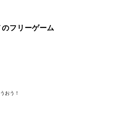
メのフリーゲーム
うおう！