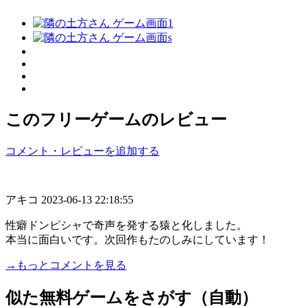
このフリーゲームのレビュー
コメント・レビューを追加する
アキコ
2023-06-13 22:18:55
性癖ドンピシャで奇声を発する猿と化しました。
本当に面白いです。次回作もたのしみにしています！
→もっとコメントを見る
似た無料ゲームをさがす（自動）