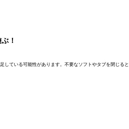
遊ぶ！
が不足している可能性があります。不要なソフトやタブを閉じる