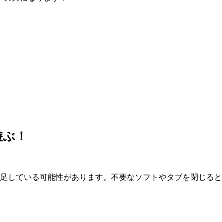
遊ぶ！
が不足している可能性があります。不要なソフトやタブを閉じる