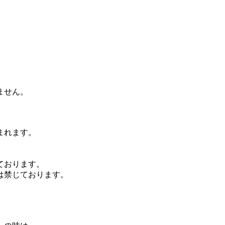
ません。
まれます。
ております。
は禁じております。