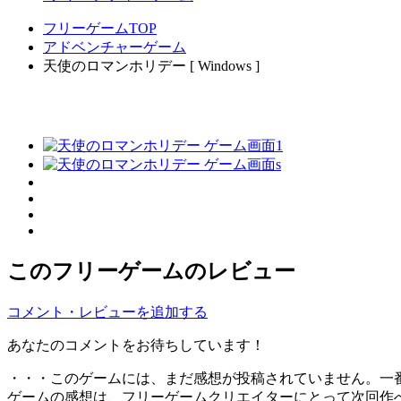
フリーゲームTOP
アドベンチャーゲーム
天使のロマンホリデー [ Windows ]
このフリーゲームのレビュー
コメント・レビューを追加する
あなたのコメントをお待ちしています！
・・・このゲームには、まだ感想が投稿されていません。一
ゲームの感想は、フリーゲームクリエイターにとって次回作