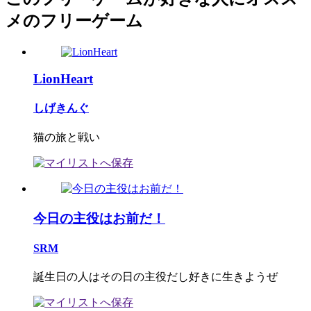
メのフリーゲーム
LionHeart
しげきんぐ
猫の旅と戦い
今日の主役はお前だ！
SRM
誕生日の人はその日の主役だし好きに生きようぜ