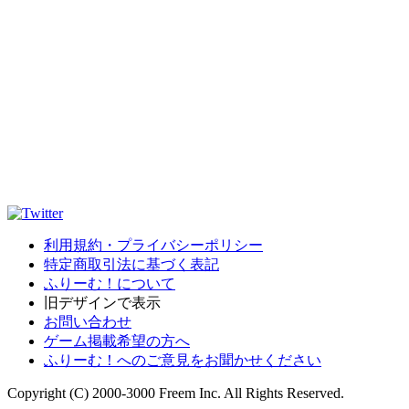
利用規約・プライバシーポリシー
特定商取引法に基づく表記
ふりーむ！について
旧デザインで表示
お問い合わせ
ゲーム掲載希望の方へ
ふりーむ！へのご意見をお聞かせください
Copyright (C) 2000-3000 Freem Inc. All Rights Reserved.