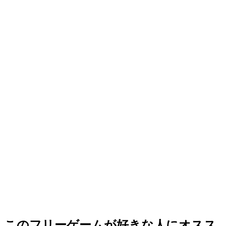
このフリーゲームが好きな人にオスス