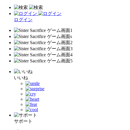
ログイン
いいね
サポート