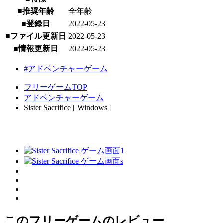
■推奨年齢
全年齢
■登録日
2022-05-23
■ファイル更新日
2022-05-23
■情報更新日
2022-05-23
#アドベンチャーゲーム
フリーゲームTOP
アドベンチャーゲーム
Sister Sacrifice [ Windows ]
このフリーゲームのレビュー