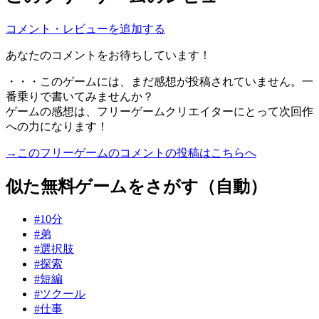
コメント・レビューを追加する
あなたのコメントをお待ちしています！
・・・このゲームには、まだ感想が投稿されていません。一
番乗りで書いてみませんか？
ゲームの感想は、フリーゲームクリエイターにとって次回作
への力になります！
→このフリーゲームのコメントの投稿はこちらへ
似た無料ゲームをさがす（自動）
#10分
#弟
#選択肢
#探索
#短編
#ツクール
#仕事