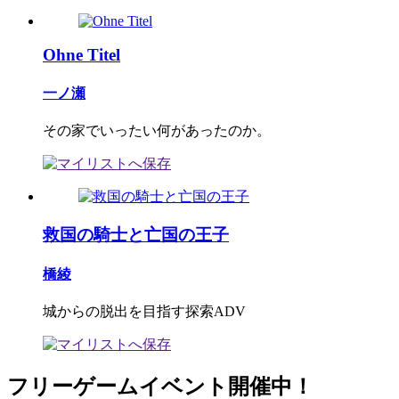
Ohne Titel
一ノ瀬
その家でいったい何があったのか。
救国の騎士と亡国の王子
橋綾
城からの脱出を目指す探索ADV
フリーゲームイベント開催中！