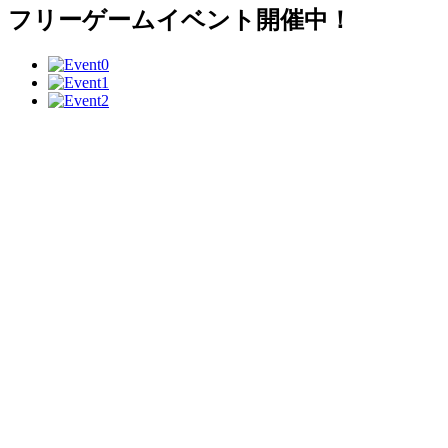
フリーゲームイベント開催中！