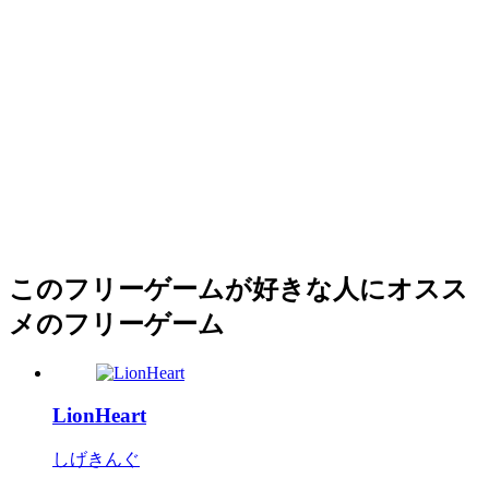
このフリーゲームが好きな人にオスス
メのフリーゲーム
LionHeart
しげきんぐ