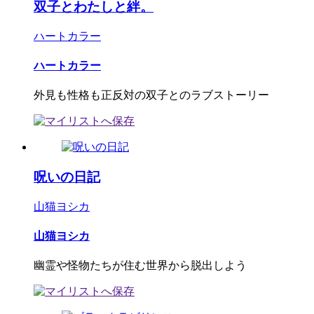
双子とわたしと絆。
ハートカラー
ハートカラー
外見も性格も正反対の双子とのラブストーリー
呪いの日記
山猫ヨシカ
山猫ヨシカ
幽霊や怪物たちが住む世界から脱出しよう