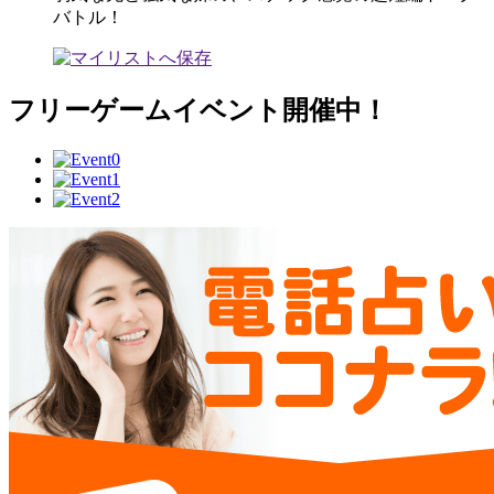
バトル！
フリーゲームイベント開催中！