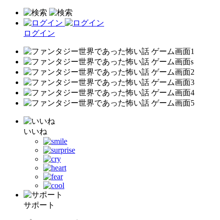
ログイン
いいね
サポート