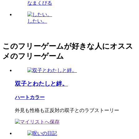
なまくびる
したい。
このフリーゲームが好きな人にオスス
メのフリーゲーム
双子とわたしと絆。
ハートカラー
外見も性格も正反対の双子とのラブストーリー