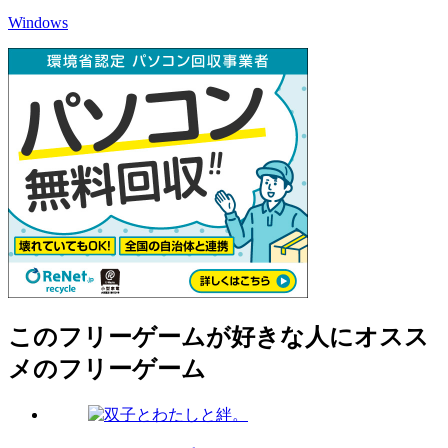
Windows
このフリーゲームが好きな人にオスス
メのフリーゲーム