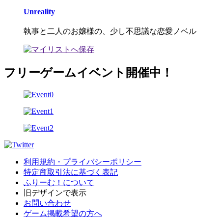
Unreality
執事と二人のお嬢様の、少し不思議な恋愛ノベル
フリーゲームイベント開催中！
利用規約・プライバシーポリシー
特定商取引法に基づく表記
ふりーむ！について
旧デザインで表示
お問い合わせ
ゲーム掲載希望の方へ