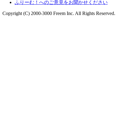
ふりーむ！へのご意見をお聞かせください
Copyright (C) 2000-3000 Freem Inc. All Rights Reserved.