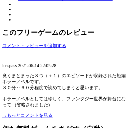
このフリーゲームのレビュー
コメント・レビューを追加する
losspass
2021-06-14 22:05:28
良くまとまった３つ（＋１）のエピソードが収録された短編
ホラーノベルです。
３０分～６０分程度で読めてしまうと思います。
ホラーノベルとしては珍しく、ファンタジー世界が舞台にな
って...(省略されました)
→もっとコメントを見る