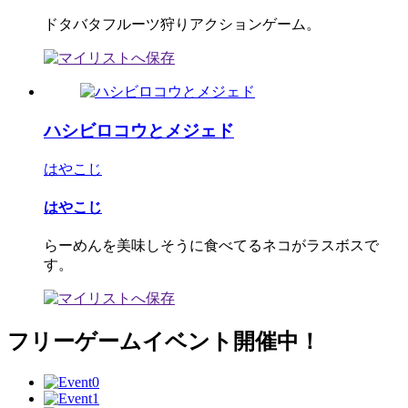
ドタバタフルーツ狩りアクションゲーム。
ハシビロコウとメジェド
はやこじ
はやこじ
らーめんを美味しそうに食べてるネコがラスボスで
す。
フリーゲームイベント開催中！