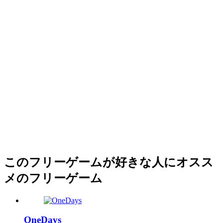
このフリーゲームが好きな人にオスス
メのフリーゲーム
OneDays