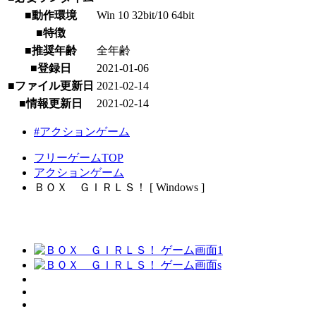
■動作環境
Win 10 32bit/10 64bit
■特徴
■推奨年齢
全年齢
■登録日
2021-01-06
■ファイル更新日
2021-02-14
■情報更新日
2021-02-14
#アクションゲーム
フリーゲームTOP
アクションゲーム
ＢＯＸ ＧＩＲＬＳ！ [ Windows ]