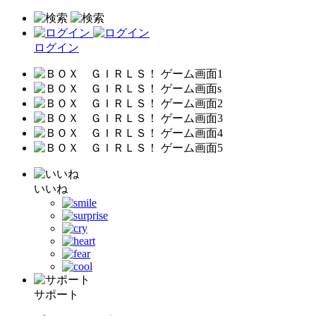
ログイン
いいね
サポート