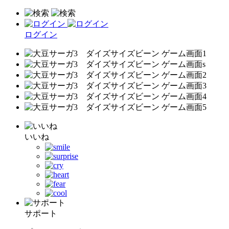
ログイン
いいね
サポート