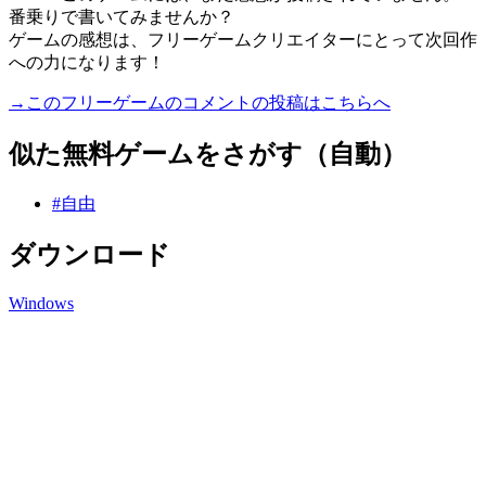
番乗りで書いてみませんか？
ゲームの感想は、フリーゲームクリエイターにとって次回作
への力になります！
→このフリーゲームのコメントの投稿はこちらへ
似た無料ゲームをさがす（自動）
#自由
ダウンロード
Windows