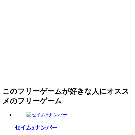
このフリーゲームが好きな人にオスス
メのフリーゲーム
セイム5ナンバー