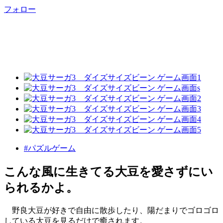
フォロー
#パズルゲーム
こんな風に生きてる大豆を愛さずにい
られるかよ。
野良大豆が好きで自由に散歩したり、陽だまりでゴロゴロ
している大豆を見るだけで癒されます。