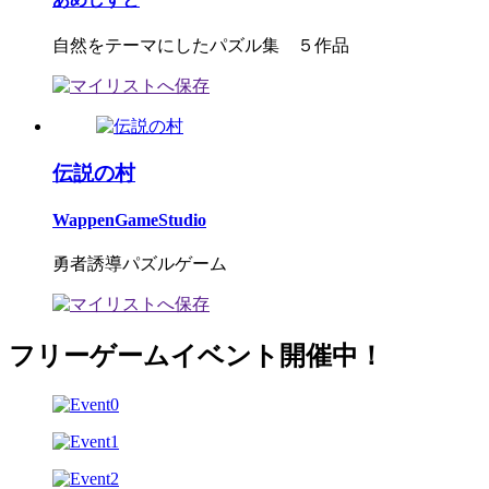
自然をテーマにしたパズル集 ５作品
伝説の村
WappenGameStudio
勇者誘導パズルゲーム
フリーゲームイベント開催中！