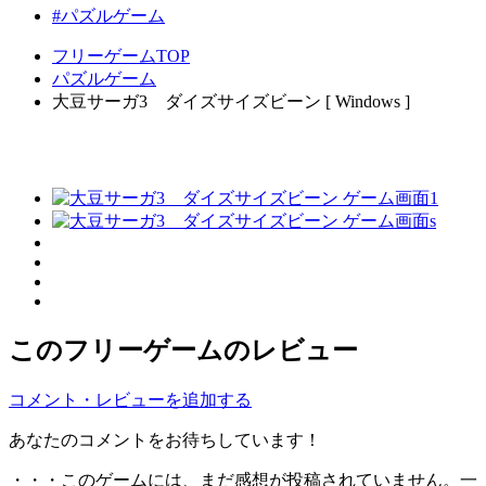
#パズルゲーム
フリーゲームTOP
パズルゲーム
大豆サーガ3 ダイズサイズビーン [ Windows ]
このフリーゲームのレビュー
コメント・レビューを追加する
あなたのコメントをお待ちしています！
・・・このゲームには、まだ感想が投稿されていません。一