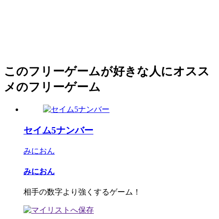
このフリーゲームが好きな人にオスス
メのフリーゲーム
セイム5ナンバー
みにおん
みにおん
相手の数字より強くするゲーム！