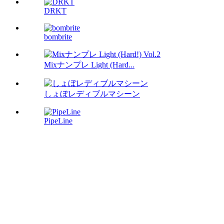
DRKT
bombrite
Mixナンプレ Light (Hard...
しょぼレディブルマシーン
PipeLine