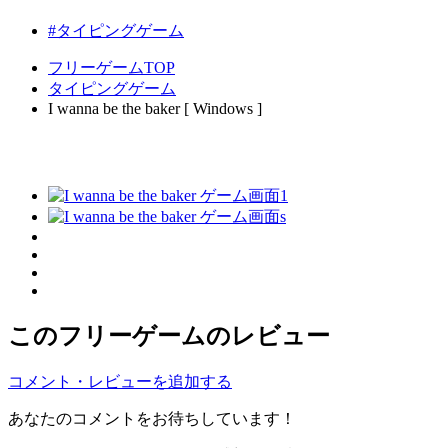
#タイピングゲーム
フリーゲームTOP
タイピングゲーム
I wanna be the baker [ Windows ]
このフリーゲームのレビュー
コメント・レビューを追加する
あなたのコメントをお待ちしています！