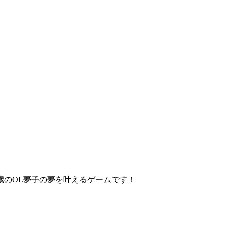
歳のOL夢子の夢を叶えるゲームです！