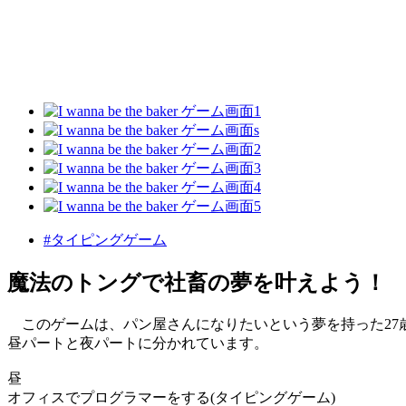
#タイピングゲーム
魔法のトングで社畜の夢を叶えよう！
このゲームは、パン屋さんになりたいという夢を持った27
昼パートと夜パートに分かれています。
昼
オフィスでプログラマーをする(タイピングゲーム)