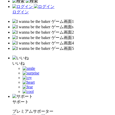
ログイン
いいね
サポート
プレミアムサポーター