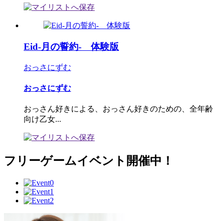
Eid-月の誓約- 体験版
おっさにずむ
おっさにずむ
おっさん好きによる、おっさん好きのための、全年齢
向け乙女...
フリーゲームイベント開催中！