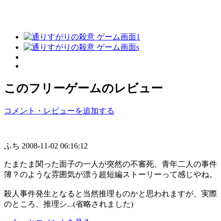
このフリーゲームのレビュー
コメント・レビューを追加する
ふち
2008-11-02 06:16:12
たまたま関った面子の一人が突然の不審死、青年二人の事件
簿？のような雰囲気が漂う超短編ストーリーって感じやね。
殺人事件発生となると当然推理ものかと思われますが、実際
のところ、推理シ...(省略されました)