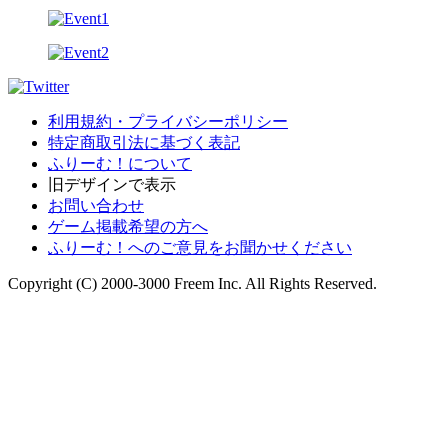
利用規約・プライバシーポリシー
特定商取引法に基づく表記
ふりーむ！について
旧デザインで表示
お問い合わせ
ゲーム掲載希望の方へ
ふりーむ！へのご意見をお聞かせください
Copyright (C) 2000-3000 Freem Inc. All Rights Reserved.