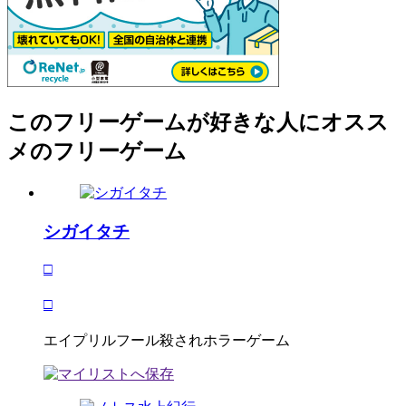
このフリーゲームが好きな人にオスス
メのフリーゲーム
シガイタチ
□
□
エイプリルフール殺されホラーゲーム