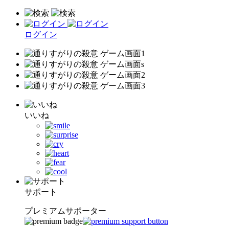
ログイン
いいね
サポート
プレミアムサポーター