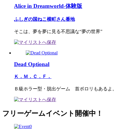
Alice in Dreamworld-体験版
ふしぎの国ねこ横町さん番地
そこは、夢を夢に見る不思議な“夢の世界”
Dead Optional
Ｋ．Ｍ．Ｃ．Ｆ．
Ｂ級ホラー型・脱出ゲーム 首ポロリもあるよ。
フリーゲームイベント開催中！