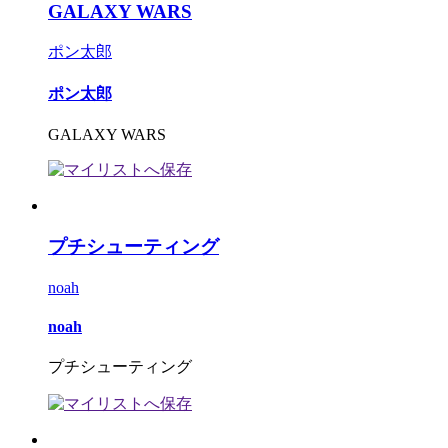
GALAXY WARS
ポン太郎
ポン太郎
GALAXY WARS
プチシューティング
noah
noah
プチシューティング