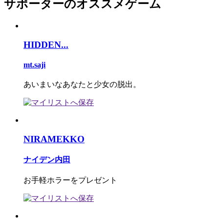
サポーターのオススメゲーム
HIDDEN...
mt.saji
あいまいなあなたと少女の脱出。
NIRAMEKKO
ナイデン内田
お手軽ホラーをプレゼント