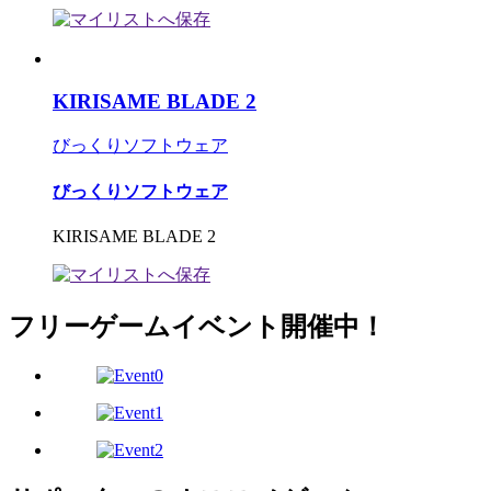
KIRISAME BLADE 2
びっくりソフトウェア
びっくりソフトウェア
KIRISAME BLADE 2
フリーゲームイベント開催中！