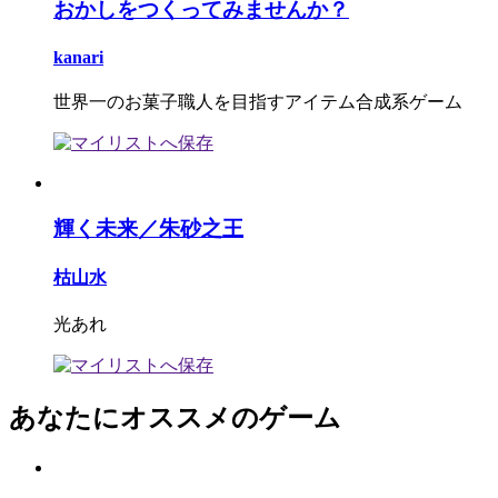
おかしをつくってみませんか？
kanari
世界一のお菓子職人を目指すアイテム合成系ゲーム
輝く未来／朱砂之王
枯山水
光あれ
あなたにオススメのゲーム