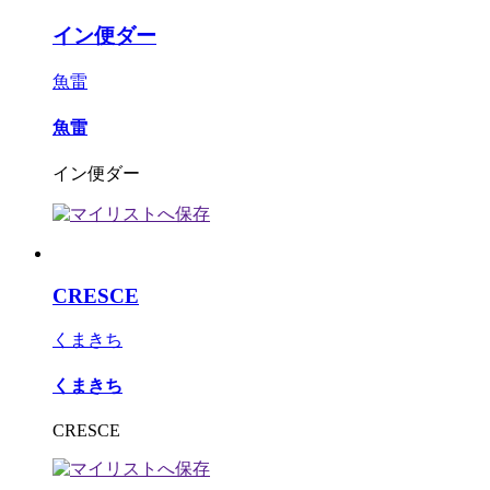
イン便ダー
魚雷
魚雷
イン便ダー
CRESCE
くまきち
くまきち
CRESCE