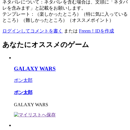
ネタバレについて：ネタバレを含む場合は、文頭に「ネタバ
レを含みます」と記載をお願いします。
テンプレート：（楽しかったところ）（特に気に入っている
ところ）（難しかったところ）（オススメポイント）
ログインしてコメントを書く
または
Freem！IDを作成
あなたにオススメのゲーム
GALAXY WARS
ポン太郎
ポン太郎
GALAXY WARS