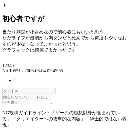
ｔ
初心者ですが
当たり判定が小さめなので初心者にもいいと思う。
ただライフが最初から満タンだと死んでから何度もやりなお
すのが少なくなってよかったと思う。
グラフィックは綺麗でよかったです
12345
No.10551 - 2006-06-04 03:45:35
1
NG投稿ガイドライン：「ゲームの感想以外が含まれてい
る」「クリエイターへの攻撃的な内容」「紳士的ではない表
現」