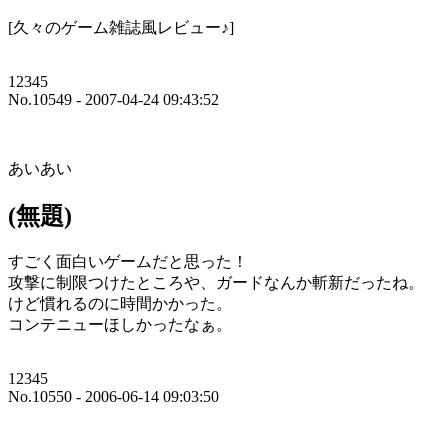
[久々のゲーム雑誌風レビュー♪]
12345
No.10549 - 2007-04-24 09:43:52
あいあい
(無題)
すごく面白いゲームだと思った！
攻撃に制限つけたところや、ガードなんか斬新だったね。
けど慣れるのに時間かかった。
コンテニューほしかったなぁ。
12345
No.10550 - 2006-06-14 09:03:50