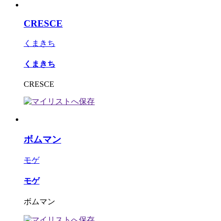
CRESCE
くまきち
くまきち
CRESCE
ボムマン
モゲ
モゲ
ボムマン