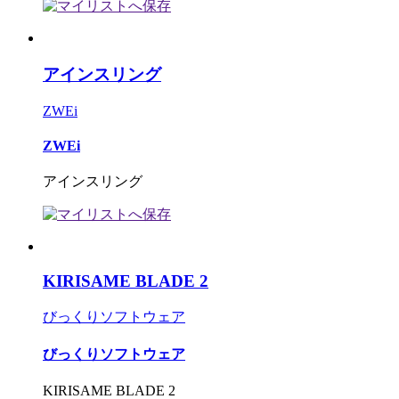
アインスリング
ZWEi
ZWEi
アインスリング
KIRISAME BLADE 2
びっくりソフトウェア
びっくりソフトウェア
KIRISAME BLADE 2