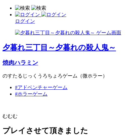
ログイン
夕暮れ三丁目～夕暮れの殺人鬼～
焼肉ハラミン
のすたるじっくうろちょろゲーム（微ホラー）
#アドベンチャーゲーム
#ホラーゲーム
むむむ
プレイさせて頂きました