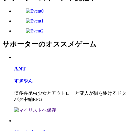
サポーターのオススメゲーム
ANT
すぎやん
博多弁昆虫少女とアウトローと変人が街を駆けるドタ
バタ中編RPG