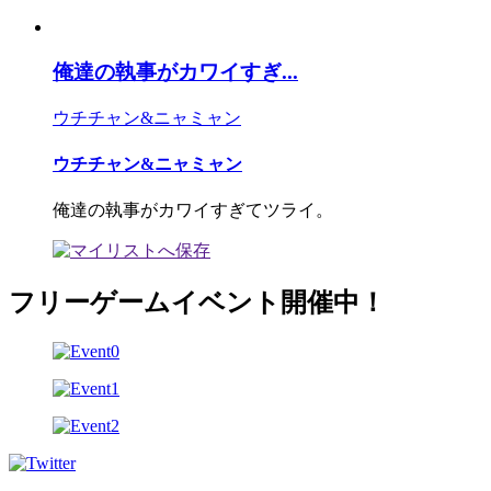
俺達の執事がカワイすぎ...
ウチチャン&ニャミャン
ウチチャン&ニャミャン
俺達の執事がカワイすぎてツライ。
フリーゲームイベント開催中！