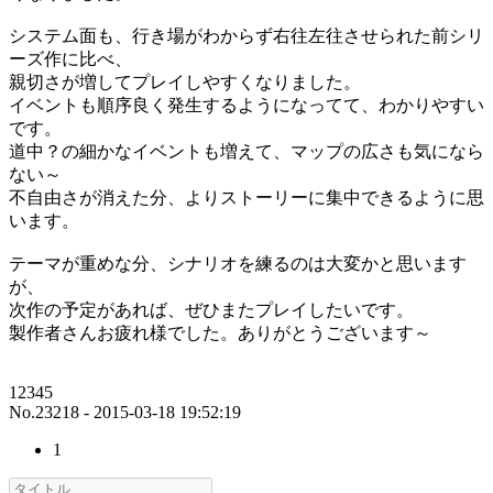
システム面も、行き場がわからず右往左往させられた前シリ
ーズ作に比べ、
親切さが増してプレイしやすくなりました。
イベントも順序良く発生するようになってて、わかりやすい
です。
道中？の細かなイベントも増えて、マップの広さも気になら
ない～
不自由さが消えた分、よりストーリーに集中できるように思
います。
テーマが重めな分、シナリオを練るのは大変かと思います
が、
次作の予定があれば、ぜひまたプレイしたいです。
製作者さんお疲れ様でした。ありがとうございます～
12345
No.23218 - 2015-03-18 19:52:19
1