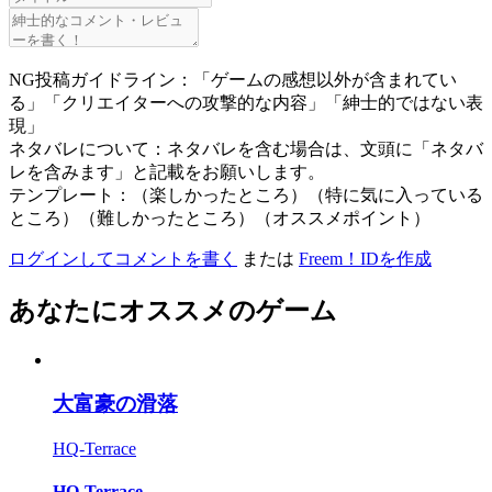
NG投稿ガイドライン：「ゲームの感想以外が含まれてい
る」「クリエイターへの攻撃的な内容」「紳士的ではない表
現」
ネタバレについて：ネタバレを含む場合は、文頭に「ネタバ
レを含みます」と記載をお願いします。
テンプレート：（楽しかったところ）（特に気に入っている
ところ）（難しかったところ）（オススメポイント）
ログインしてコメントを書く
または
Freem！IDを作成
あなたにオススメのゲーム
大富豪の滑落
HQ-Terrace
HQ-Terrace