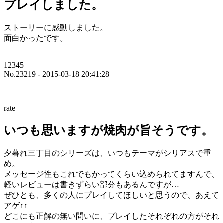
プレイしました。
ストーリーに感動しました。
面白かったです。
12345
No.23219 - 2015-03-18 20:41:28
rate
いつも思いますが焼肉が旨そうです。
夕暮れ三丁目のシリーズは、いつもテーマがシリアスで重
め。
メッセージ性もこれでもかってくらい込められてますんで、
軽いレビューは書きずらい部分もあるんですが…
ぜひとも、多くの人にプレイしてほしいと思うので、あえて
アゲ↑↑
どこにも正解の無い問いに、プレイしたそれぞれの方がそれ