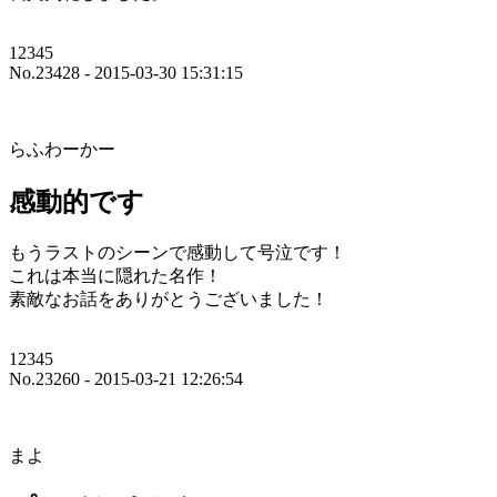
12345
No.23428 - 2015-03-30 15:31:15
らふわーかー
感動的です
もうラストのシーンで感動して号泣です！
これは本当に隠れた名作！
素敵なお話をありがとうございました！
12345
No.23260 - 2015-03-21 12:26:54
まよ