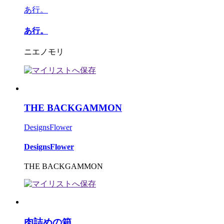
あ行。
あ行。
ニエノモリ
THE BACKGAMMON
DesignsFlower
DesignsFlower
THE BACKGAMMON
肉詰めの箱