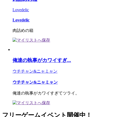
Lovedelic
Lovedelic
肉詰めの箱
俺達の執事がカワイすぎ...
ウチチャン&ニャミャン
ウチチャン&ニャミャン
俺達の執事がカワイすぎてツライ。
フリーゲームイベント開催中！