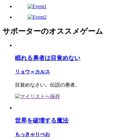
サポーターのオススメゲーム
眠れる勇者は目覚めない
リョウ＝カルス
目覚めなさい。伝説の勇者。
世界を破壊する魔法
もっきゃりぺお