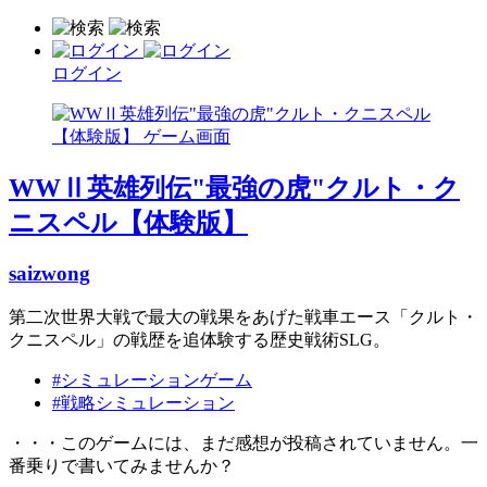
ログイン
WWⅡ英雄列伝"最強の虎"クルト・ク
ニスペル【体験版】
saizwong
第二次世界大戦で最大の戦果をあげた戦車エース「クルト・
クニスペル」の戦歴を追体験する歴史戦術SLG。
#シミュレーションゲーム
#戦略シミュレーション
・・・このゲームには、まだ感想が投稿されていません。一
番乗りで書いてみませんか？