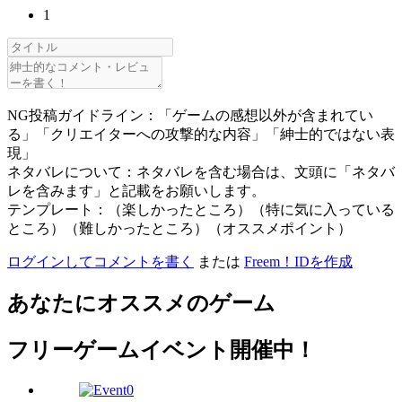
1
NG投稿ガイドライン：「ゲームの感想以外が含まれてい
る」「クリエイターへの攻撃的な内容」「紳士的ではない表
現」
ネタバレについて：ネタバレを含む場合は、文頭に「ネタバ
レを含みます」と記載をお願いします。
テンプレート：（楽しかったところ）（特に気に入っている
ところ）（難しかったところ）（オススメポイント）
ログインしてコメントを書く
または
Freem！IDを作成
あなたにオススメのゲーム
フリーゲームイベント開催中！