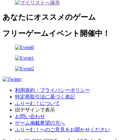
あなたにオススメのゲーム
フリーゲームイベント開催中！
利用規約・プライバシーポリシー
特定商取引法に基づく表記
ふりーむ！について
旧デザインで表示
お問い合わせ
ゲーム掲載希望の方へ
ふりーむ！へのご意見をお聞かせください