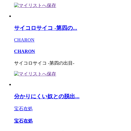
サイコロサイコ -第四の...
CHARON
CHARON
サイコロサイコ -第四の出目-
分かりにくい奴との脱出...
宝石在処
宝石在処