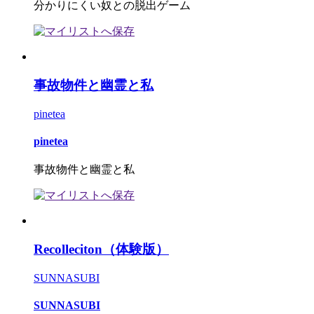
分かりにくい奴との脱出ゲーム
事故物件と幽霊と私
pinetea
pinetea
事故物件と幽霊と私
Recolleciton（体験版）
SUNNASUBI
SUNNASUBI