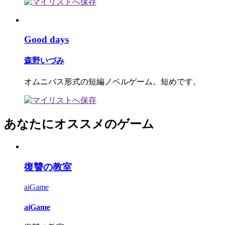
Good days
森野いづみ
オムニバス形式の短編ノベルゲーム。短めです。
あなたにオススメのゲーム
復讐の教室
aiGame
aiGame