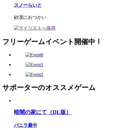
スノーらいと
砂漠におつかい
フリーゲームイベント開催中！
サポーターのオススメゲーム
暗闇の家にて（DL版）
バニラ最中