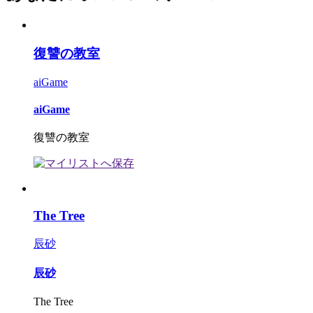
復讐の教室
aiGame
aiGame
復讐の教室
The Tree
辰砂
辰砂
The Tree