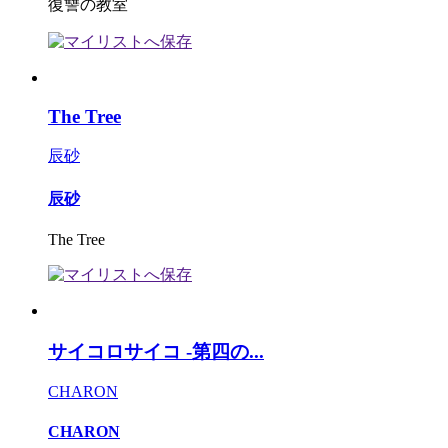
復讐の教室
The Tree
辰砂
辰砂
The Tree
サイコロサイコ -第四の...
CHARON
CHARON