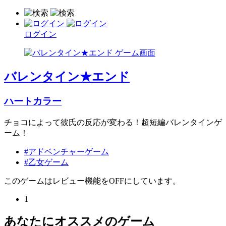
ログイン
バレンタイン★エンド
ハートカラー
チョコによって彼氏の反応が変わる！超短編バレンタインゲ
ーム！
#アドベンチャーゲーム
#乙女ゲーム
このゲームはレビュー機能をOFFにしています。
1
あなたにオススメのゲーム