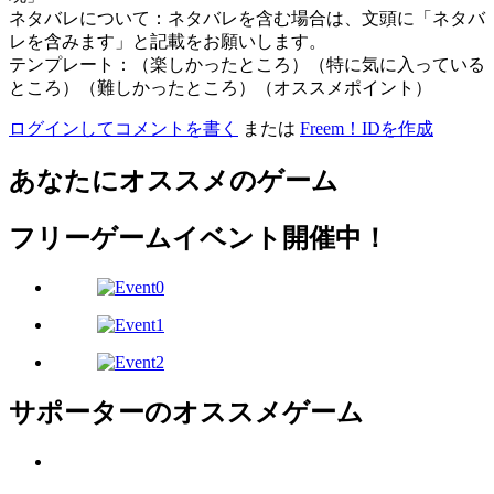
ネタバレについて：ネタバレを含む場合は、文頭に「ネタバ
レを含みます」と記載をお願いします。
テンプレート：（楽しかったところ）（特に気に入っている
ところ）（難しかったところ）（オススメポイント）
ログインしてコメントを書く
または
Freem！IDを作成
あなたにオススメのゲーム
フリーゲームイベント開催中！
サポーターのオススメゲーム