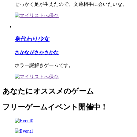
せっかく足が生えたので、文通相手に会いたいな。
身代わり少女
さかながさかさかな
ホラー謎解きゲームです。
あなたにオススメのゲーム
フリーゲームイベント開催中！