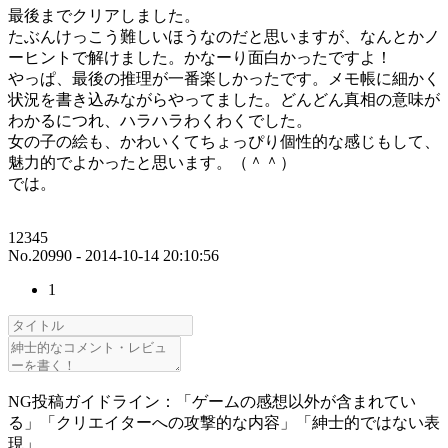
最後までクリアしました。
たぶんけっこう難しいほうなのだと思いますが、なんとかノ
ーヒントで解けました。かなーり面白かったですよ！
やっぱ、最後の推理が一番楽しかったです。メモ帳に細かく
状況を書き込みながらやってました。どんどん真相の意味が
わかるにつれ、ハラハラわくわくでした。
女の子の絵も、かわいくてちょっぴり個性的な感じもして、
魅力的でよかったと思います。（＾＾）
では。
12345
No.20990 - 2014-10-14 20:10:56
1
NG投稿ガイドライン：「ゲームの感想以外が含まれてい
る」「クリエイターへの攻撃的な内容」「紳士的ではない表
現」