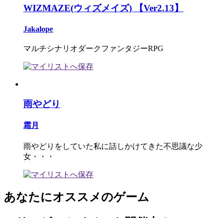
WIZMAZE(ウィズメイズ) 【Ver2.13】
Jakalope
マルチシナリオダークファンタジーRPG
雨やどり
霜月
雨やどりをしていた私に話しかけてきた不思議な少
女・・・
あなたにオススメのゲーム