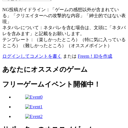
NG投稿ガイドライン：「ゲームの感想以外が含まれてい
る」「クリエイターへの攻撃的な内容」「紳士的ではない表
現」
ネタバレについて：ネタバレを含む場合は、文頭に「ネタバ
レを含みます」と記載をお願いします。
テンプレート：（楽しかったところ）（特に気に入っている
ところ）（難しかったところ）（オススメポイント）
ログインしてコメントを書く
または
Freem！IDを作成
あなたにオススメのゲーム
フリーゲームイベント開催中！