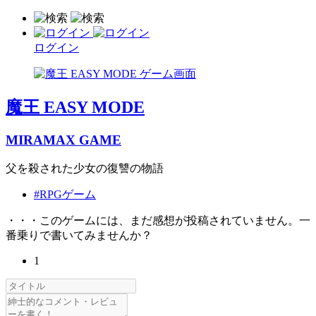
ログイン
魔王 EASY MODE
MIRAMAX GAME
父を殺された少女の復讐の物語
#RPGゲーム
・・・このゲームには、まだ感想が投稿されていません。一
番乗りで書いてみませんか？
1