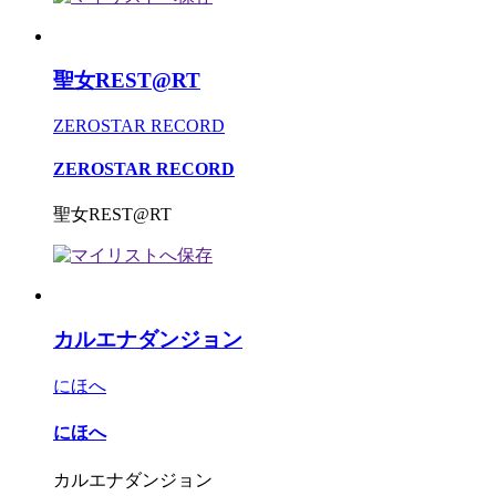
聖女REST@RT
ZEROSTAR RECORD
ZEROSTAR RECORD
聖女REST@RT
カルエナダンジョン
にほへ
にほへ
カルエナダンジョン