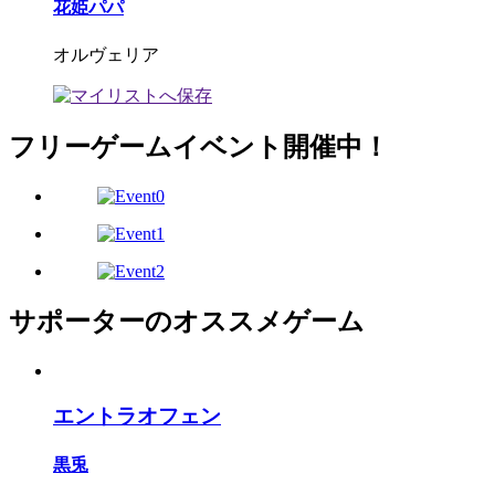
花姫パパ
オルヴェリア
フリーゲームイベント開催中！
サポーターのオススメゲーム
エントラオフェン
黒兎