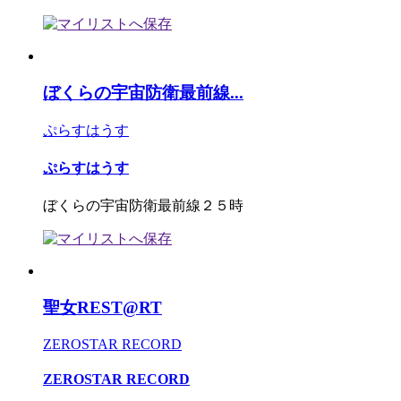
ぼくらの宇宙防衛最前線...
ぷらすはうす
ぷらすはうす
ぼくらの宇宙防衛最前線２５時
聖女REST@RT
ZEROSTAR RECORD
ZEROSTAR RECORD