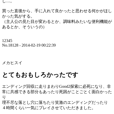
し…。
買った直後から、手に入れて良かったと思わせる何かがほし
かった気がする。
（主人公の見た目が変わるとか、調味料みたいな便利機能が
あるとか、そういうの）
12345
No.18128 - 2014-02-19 00:22:39
メカヒスイ
とてもおもしろかったです
エンディング回収に走りまわりGood2探索に必死になり、非
常に共感できる部分もあったり死因がことごとく面白かった
り
理不尽な落とし穴に落ちたり笑激のエンディングだったり
４時間くらい一気にプレイさせていただきました。