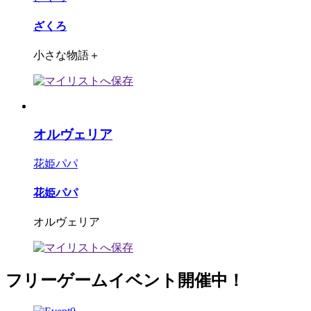
ざくろ
小さな物語＋
オルヴェリア
花姫パパ
花姫パパ
オルヴェリア
フリーゲームイベント開催中！