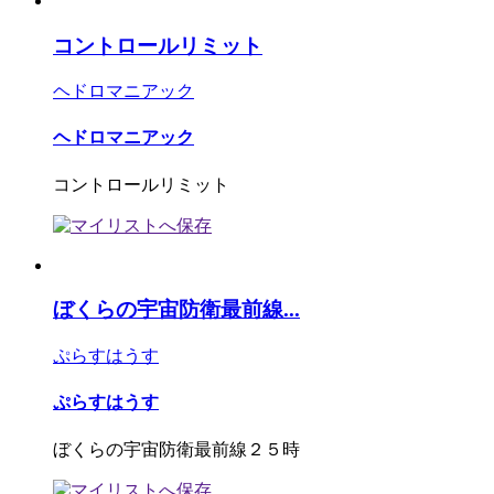
コントロールリミット
ヘドロマニアック
ヘドロマニアック
コントロールリミット
ぼくらの宇宙防衛最前線...
ぷらすはうす
ぷらすはうす
ぼくらの宇宙防衛最前線２５時