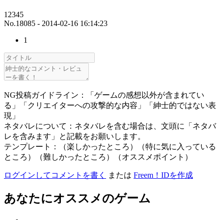
12345
No.18085 - 2014-02-16 16:14:23
1
NG投稿ガイドライン：「ゲームの感想以外が含まれてい
る」「クリエイターへの攻撃的な内容」「紳士的ではない表
現」
ネタバレについて：ネタバレを含む場合は、文頭に「ネタバ
レを含みます」と記載をお願いします。
テンプレート：（楽しかったところ）（特に気に入っている
ところ）（難しかったところ）（オススメポイント）
ログインしてコメントを書く
または
Freem！IDを作成
あなたにオススメのゲーム