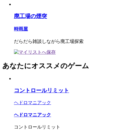
廃工場の煙突
時雨屋
だらだら雑談しながら廃工場探索
あなたにオススメのゲーム
コントロールリミット
ヘドロマニアック
ヘドロマニアック
コントロールリミット