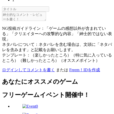
NG投稿ガイドライン：「ゲームの感想以外が含まれてい
る」「クリエイターへの攻撃的な内容」「紳士的ではない表
現」
ネタバレについて：ネタバレを含む場合は、文頭に「ネタバ
レを含みます」と記載をお願いします。
テンプレート：（楽しかったところ）（特に気に入っている
ところ）（難しかったところ）（オススメポイント）
ログインしてコメントを書く
または
Freem！IDを作成
あなたにオススメのゲーム
フリーゲームイベント開催中！