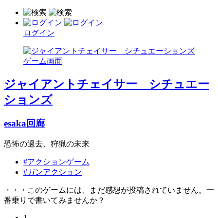
ログイン
ジャイアントチェイサー シチュエー
ションズ
esaka回廊
恐怖の過去、狩猟の未来
#アクションゲーム
#ガンアクション
・・・このゲームには、まだ感想が投稿されていません。一
番乗りで書いてみませんか？
1