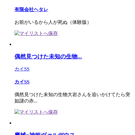
有限会社ヘタレ
お前がいるから人が死ぬ（体験版）
偶然見つけた未知の生物...
カイSS
カイSS
偶然見つけた未知の生物大岩さんを追いかけてたら突
如謎の赤...