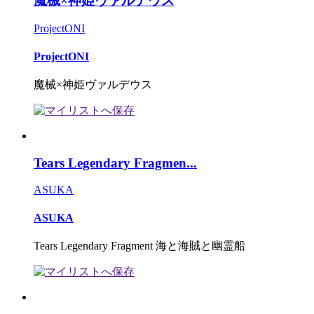
魔械×神姫ヴァルデウス
ProjectONI
ProjectONI
魔械×神姫ヴァルデウス
Tears Legendary Fragmen...
ASUKA
ASUKA
Tears Legendary Fragment 海と海賊と幽霊船