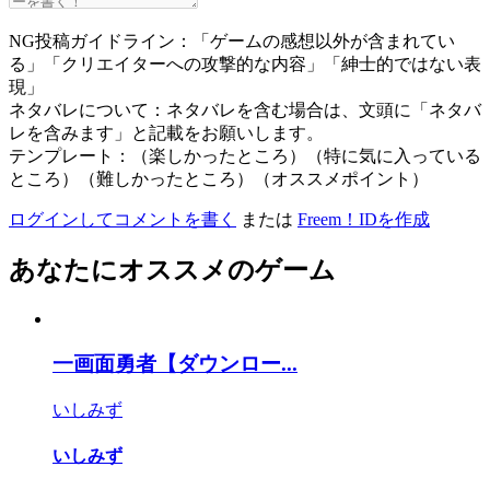
NG投稿ガイドライン：「ゲームの感想以外が含まれてい
る」「クリエイターへの攻撃的な内容」「紳士的ではない表
現」
ネタバレについて：ネタバレを含む場合は、文頭に「ネタバ
レを含みます」と記載をお願いします。
テンプレート：（楽しかったところ）（特に気に入っている
ところ）（難しかったところ）（オススメポイント）
ログインしてコメントを書く
または
Freem！IDを作成
あなたにオススメのゲーム
一画面勇者【ダウンロー...
いしみず
いしみず