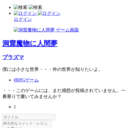
ログイン
洞窟魔物に人間夢
プラズマ
僕には小さな世界・・・外の世界が知りたいよ。
#RPGゲーム
・・・このゲームには、まだ感想が投稿されていません。一
番乗りで書いてみませんか？
1