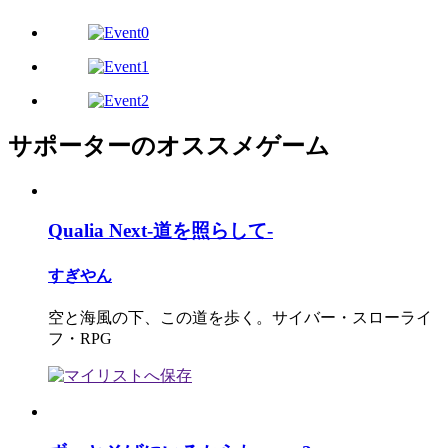
サポーターのオススメゲーム
Qualia Next-道を照らして-
すぎやん
空と海風の下、この道を歩く。サイバー・スローライ
フ・RPG