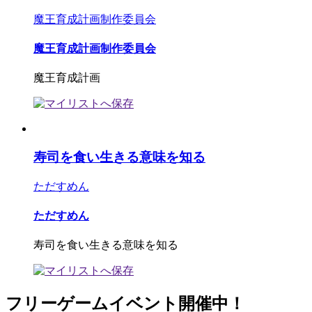
魔王育成計画制作委員会
魔王育成計画制作委員会
魔王育成計画
寿司を食い生きる意味を知る
ただすめん
ただすめん
寿司を食い生きる意味を知る
フリーゲームイベント開催中！