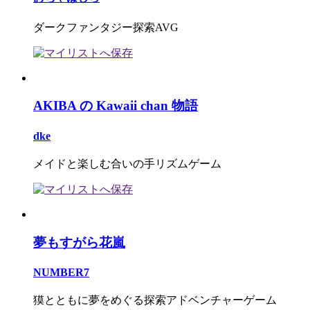
ダークファンタジー探索AVG
AKIBA の Kawaii chan 物語
dke
メイドと楽しむ合いの手リズムゲーム
夢もすがら花嵐
NUMBER7
獏とともに夢をめぐる探索アドベンチャーゲーム