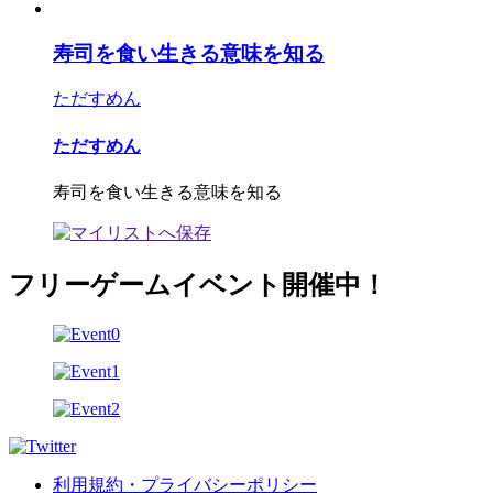
寿司を食い生きる意味を知る
ただすめん
ただすめん
寿司を食い生きる意味を知る
フリーゲームイベント開催中！
利用規約・プライバシーポリシー