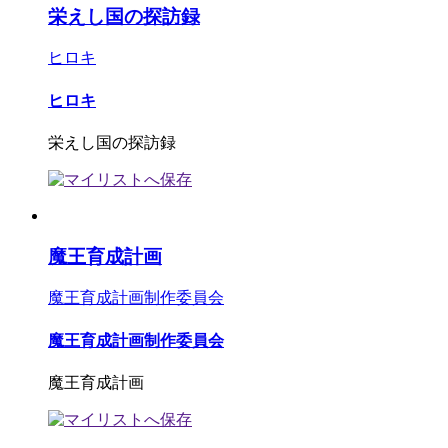
栄えし国の探訪録
ヒロキ
ヒロキ
栄えし国の探訪録
魔王育成計画
魔王育成計画制作委員会
魔王育成計画制作委員会
魔王育成計画