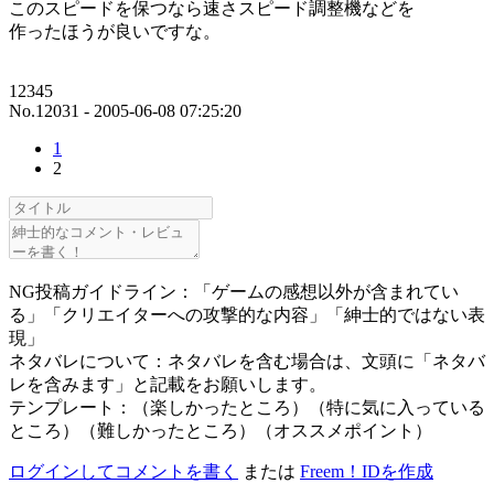
このスピードを保つなら速さスピード調整機などを
作ったほうが良いですな。
12345
No.12031 - 2005-06-08 07:25:20
1
2
NG投稿ガイドライン：「ゲームの感想以外が含まれてい
る」「クリエイターへの攻撃的な内容」「紳士的ではない表
現」
ネタバレについて：ネタバレを含む場合は、文頭に「ネタバ
レを含みます」と記載をお願いします。
テンプレート：（楽しかったところ）（特に気に入っている
ところ）（難しかったところ）（オススメポイント）
ログインしてコメントを書く
または
Freem！IDを作成