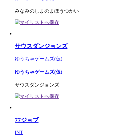
みなみのしまのまほうつかい
サウスダンジョンズ
ゆうちゃゲームズ(仮)
ゆうちゃゲームズ(仮)
サウスダンジョンズ
77ジョブ
INT