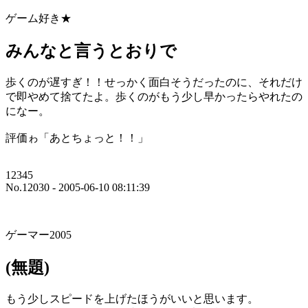
ゲーム好き★
みんなと言うとおりで
歩くのが遅すぎ！！せっかく面白そうだったのに、それだけ
で即やめて捨てたよ。歩くのがもう少し早かったらやれたの
になー。
評価ゎ「あとちょっと！！」
12345
No.12030 - 2005-06-10 08:11:39
ゲーマー2005
(無題)
もう少しスピードを上げたほうがいいと思います。