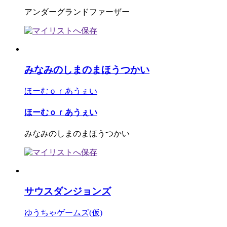
アンダーグランドファーザー
みなみのしまのまほうつかい
ほーむｏｒあうぇい
ほーむｏｒあうぇい
みなみのしまのまほうつかい
サウスダンジョンズ
ゆうちゃゲームズ(仮)