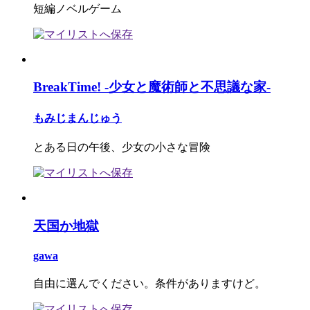
短編ノベルゲーム
BreakTime! -少女と魔術師と不思議な家-
もみじまんじゅう
とある日の午後、少女の小さな冒険
天国か地獄
gawa
自由に選んでください。条件がありますけど。