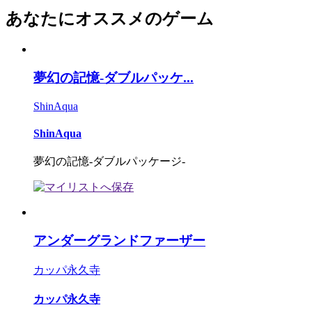
あなたにオススメのゲーム
夢幻の記憶-ダブルパッケ...
ShinAqua
ShinAqua
夢幻の記憶-ダブルパッケージ-
アンダーグランドファーザー
カッパ永久寺
カッパ永久寺