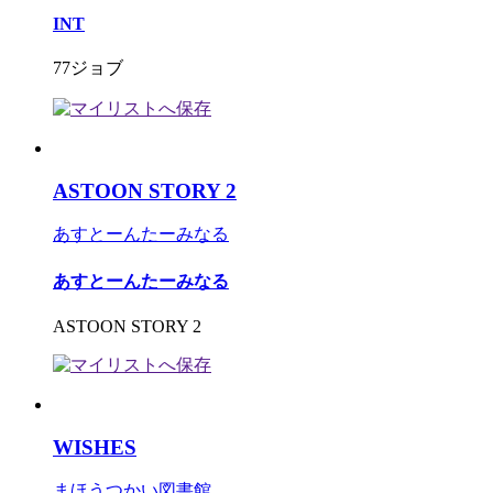
INT
77ジョブ
ASTOON STORY 2
あすとーんたーみなる
あすとーんたーみなる
ASTOON STORY 2
WISHES
まほうつかい図書館