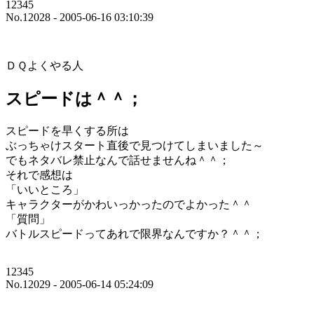
12345
No.12028 - 2005-06-16 03:10:39
ＤＱよくやる人
スピードは＾＾；
スピードを早くする所は
ぶっちゃけスタート直後で見つけてしまいました～
でもネタバレ禁止なんで話せませんね＾＾；
それで感想は
「いいところ」
キャラクターがかわいっかったのでよかった＾＾
「質問」
バトルスピードってあれで限界なんですか？＾＾；
12345
No.12029 - 2005-06-14 05:24:09