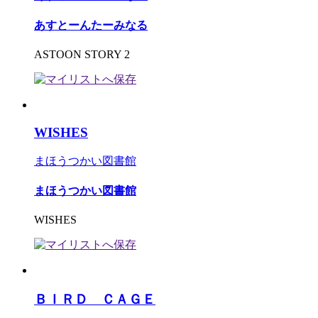
あすとーんたーみなる
ASTOON STORY 2
WISHES
まほうつかい図書館
まほうつかい図書館
WISHES
ＢＩＲＤ ＣＡＧＥ