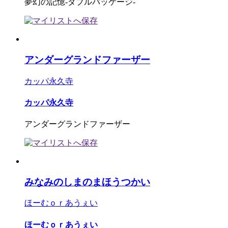
夢幻の記憶-ダブルパッケージ-
アンダーグランドファーザー
カッパ永久寺
カッパ永久寺
アンダーグランドファーザー
みなみのしまのまほうつかい
ほーむｏｒあうぇい
ほーむｏｒあうぇい