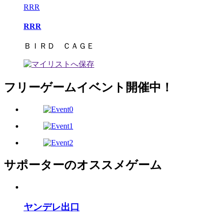
RRR
RRR
ＢＩＲＤ ＣＡＧＥ
フリーゲームイベント開催中！
サポーターのオススメゲーム
ヤンデレ出口