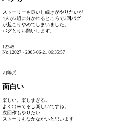
ストーリーも良いし続きがやりたいが、
4人が2組に分かれるところで3回バグ
が起こりやめてしまいました。
バグとりお願いします。
12345
No.12027 - 2005-06-21 06:35:57
四等兵
面白い
楽しい。楽しすぎる。
よく出来てるし楽しいですね。
次回作もやりたい
ストーリもなかなかいと思います