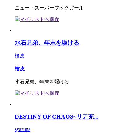
ニュー・スーパーフックガール
水石兄弟、年末を駆ける
檜皮
檜皮
水石兄弟、年末を駆ける
DESTINY OF CHAOS~リア充...
syazuna