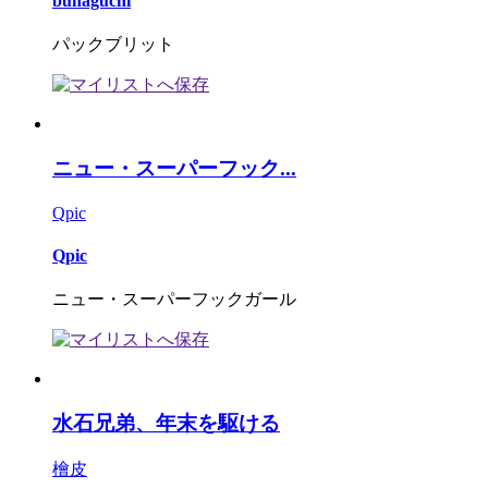
bunaguchi
パックブリット
ニュー・スーパーフック...
Qpic
Qpic
ニュー・スーパーフックガール
水石兄弟、年末を駆ける
檜皮