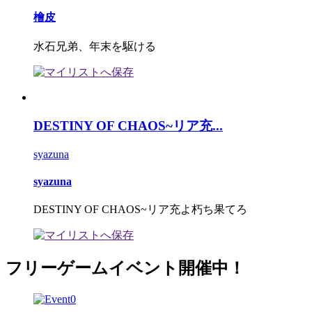
檜皮
水石兄弟、年末を駆ける
DESTINY OF CHAOS~リア充...
syazuna
syazuna
DESTINY OF CHAOS~リア充よ朽ち果てろ
フリーゲームイベント開催中！