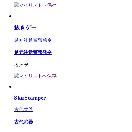
抜きゲー
足元注意警報発令
足元注意警報発令
抜きゲー
StarScamper
古代武器
古代武器