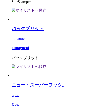
StarScamper
パックブリット
bunaguchi
bunaguchi
パックブリット
ニュー・スーパーフック...
Qpic
Qpic