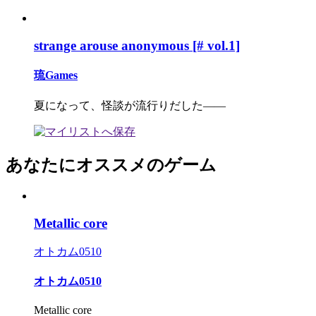
strange arouse anonymous [# vol.1]
琉Games
夏になって、怪談が流行りだした――
あなたにオススメのゲーム
Metallic core
オトカム0510
オトカム0510
Metallic core