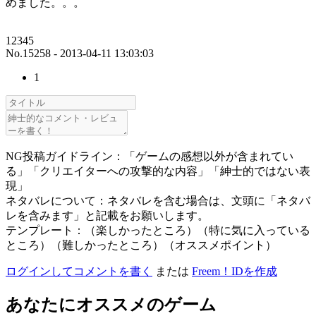
めました。。。
12345
No.15258 - 2013-04-11 13:03:03
1
NG投稿ガイドライン：「ゲームの感想以外が含まれてい
る」「クリエイターへの攻撃的な内容」「紳士的ではない表
現」
ネタバレについて：ネタバレを含む場合は、文頭に「ネタバ
レを含みます」と記載をお願いします。
テンプレート：（楽しかったところ）（特に気に入っている
ところ）（難しかったところ）（オススメポイント）
ログインしてコメントを書く
または
Freem！IDを作成
あなたにオススメのゲーム