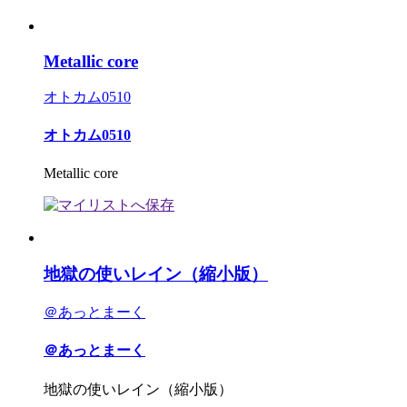
Metallic core
オトカム0510
オトカム0510
Metallic core
地獄の使いレイン（縮小版）
＠あっとまーく
＠あっとまーく
地獄の使いレイン（縮小版）