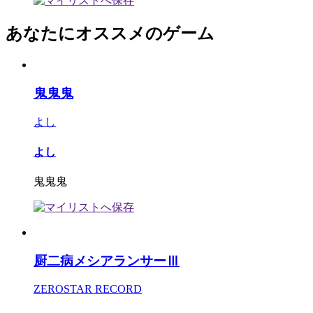
あなたにオススメのゲーム
鬼鬼鬼
よし
よし
鬼鬼鬼
厨二病メシアランサーⅢ
ZEROSTAR RECORD