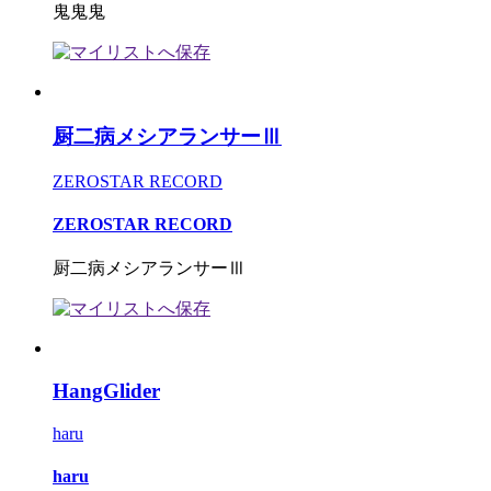
鬼鬼鬼
厨二病メシアランサーⅢ
ZEROSTAR RECORD
ZEROSTAR RECORD
厨二病メシアランサーⅢ
HangGlider
haru
haru