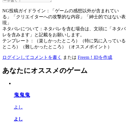
NG投稿ガイドライン：「ゲームの感想以外が含まれてい
る」「クリエイターへの攻撃的な内容」「紳士的ではない表
現」
ネタバレについて：ネタバレを含む場合は、文頭に「ネタバ
レを含みます」と記載をお願いします。
テンプレート：（楽しかったところ）（特に気に入っている
ところ）（難しかったところ）（オススメポイント）
ログインしてコメントを書く
または
Freem！IDを作成
あなたにオススメのゲーム
鬼鬼鬼
よし
よし