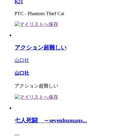
K21
PTC - Phantom Thief Cat
アクション超難しい
山口社
山口社
アクション超難しい
七人死闘 ～sevenhumans...