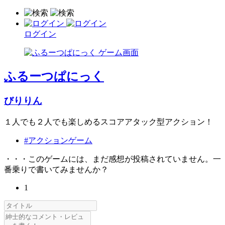
ログイン
ふるーつぱにっく
びりりん
１人でも２人でも楽しめるスコアアタック型アクション！
#アクションゲーム
・・・このゲームには、まだ感想が投稿されていません。一
番乗りで書いてみませんか？
1