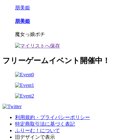
朋美姫
朋美姫
魔女っ娘ポチ
フリーゲームイベント開催中！
利用規約・プライバシーポリシー
特定商取引法に基づく表記
ふりーむ！について
旧デザインで表示