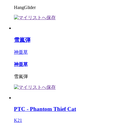
HangGlider
雪嵐弾
神亜草
神亜草
雪嵐弾
PTC - Phantom Thief Cat
K21