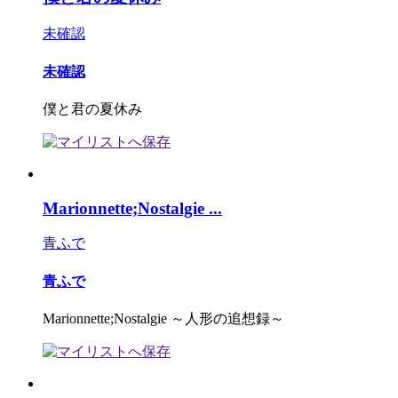
未確認
未確認
僕と君の夏休み
Marionnette;Nostalgie ...
青ふで
青ふで
Marionnette;Nostalgie ～人形の追想録～