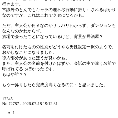
行きます。
常識外のとんでもキャラの理不尽行動に振り回されるばかり
なのですが、これはこれでクセになるかも。
ただ、主人公が何者なのかサッパリわからず、ダンジョンも
なんなのかわからず。
酒場で会ったことになっているけど、背景が居酒屋？
名前を付けたものの性別がどうやら男性設定一択のようで、
おかしなことになりました。
導入部分があったほうが良いかも。
また、主人公の名前を付けたはずが、会話の中で違う名前で
呼ばれてるっぽかったです。
もはや誰？？
もう一捻りしたら完成度高くなるのに～と思いました。
12345
No.72787 - 2026-07-18 19:12:31
1