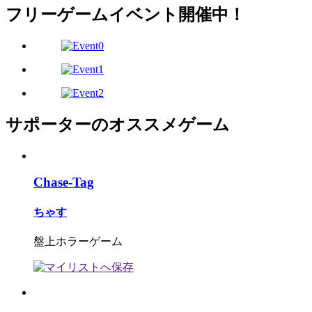
フリーゲームイベント開催中！
サポーターのオススメゲーム
Chase-Tag
ちゃす
盤上ホラーゲーム