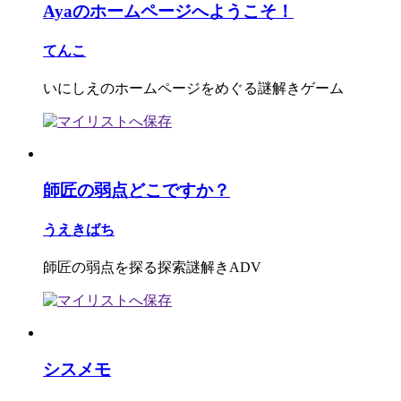
Ayaのホームページへようこそ！
てんこ
いにしえのホームページをめぐる謎解きゲーム
師匠の弱点どこですか？
うえきばち
師匠の弱点を探る探索謎解きADV
シスメモ