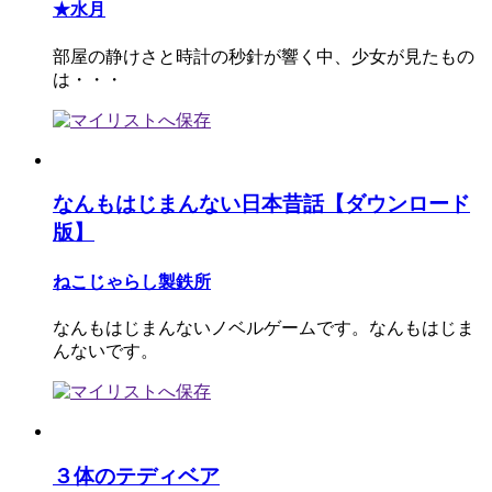
★水月
部屋の静けさと時計の秒針が響く中、少女が見たもの
は・・・
なんもはじまんない日本昔話【ダウンロード
版】
ねこじゃらし製鉄所
なんもはじまんないノベルゲームです。なんもはじま
んないです。
３体のテディベア