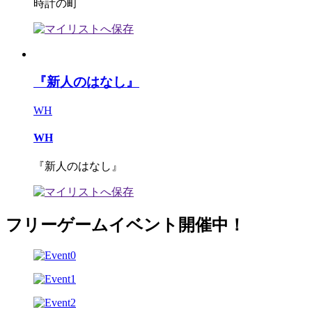
時計の町
『新人のはなし』
WH
WH
『新人のはなし』
フリーゲームイベント開催中！