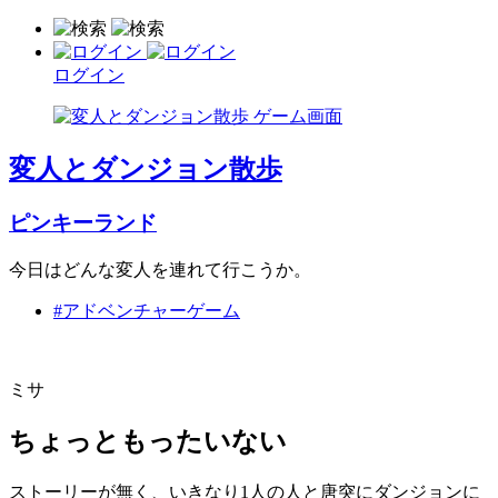
ログイン
変人とダンジョン散歩
ピンキーランド
今日はどんな変人を連れて行こうか。
#アドベンチャーゲーム
ミサ
ちょっともったいない
ストーリーが無く、いきなり1人の人と唐突にダンジョンに