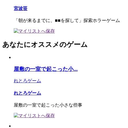
宮波笹
「朝が来るまでに、■■を探して」探索ホラーゲーム
あなたにオススメのゲーム
屋敷の一室で起こった小...
れとろゲーム
れとろゲーム
屋敷の一室で起こった小さな些事