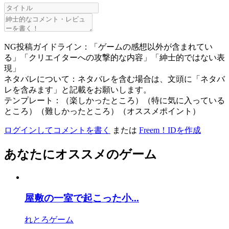
NG投稿ガイドライン：「ゲームの感想以外が含まれてい
る」「クリエイターへの攻撃的な内容」「紳士的ではない表
現」
ネタバレについて：ネタバレを含む場合は、文頭に「ネタバ
レを含みます」と記載をお願いします。
テンプレート：（楽しかったところ）（特に気に入っている
ところ）（難しかったところ）（オススメポイント）
ログインしてコメントを書く
または
Freem！IDを作成
あなたにオススメのゲーム
屋敷の一室で起こった小...
れとろゲーム