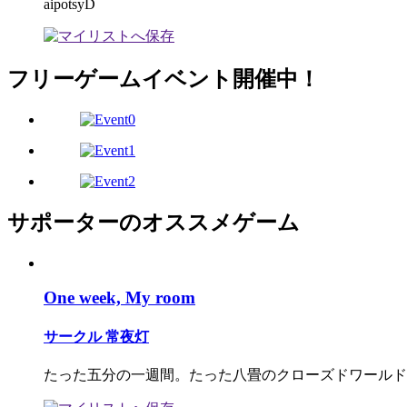
aipotsyD
フリーゲームイベント開催中！
サポーターのオススメゲーム
One week, My room
サークル 常夜灯
たった五分の一週間。たった八畳のクローズドワールド