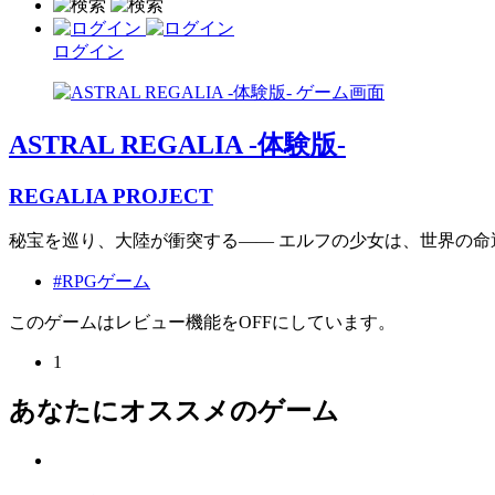
ログイン
ASTRAL REGALIA -体験版-
REGALIA PROJECT
秘宝を巡り、大陸が衝突する―― エルフの少女は、世界の命
#RPGゲーム
このゲームはレビュー機能をOFFにしています。
1
あなたにオススメのゲーム