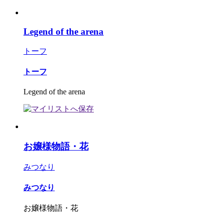
Legend of the arena
トーフ
トーフ
Legend of the arena
お嬢様物語・花
みつなり
みつなり
お嬢様物語・花