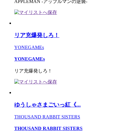
APPLEMAN -アップルマンの逆襲-
リア充爆発しろ！
YONEGAMEs
YONEGAMEs
リア充爆発しろ！
ゆうしゃさまごいっ紅《...
THOUSAND RABBIT SISTERS
THOUSAND RABBIT SISTERS