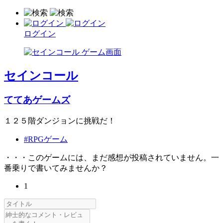
ログイン
セインコール
ててあゲームズ
１２５階ダンジョンに挑戦だ！
#RPGゲーム
・・・このゲームには、まだ感想が投稿されていません。一
番乗りで書いてみませんか？
1