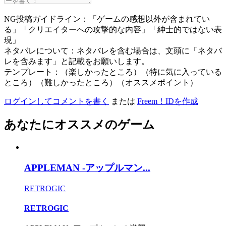
NG投稿ガイドライン：「ゲームの感想以外が含まれてい
る」「クリエイターへの攻撃的な内容」「紳士的ではない表
現」
ネタバレについて：ネタバレを含む場合は、文頭に「ネタバ
レを含みます」と記載をお願いします。
テンプレート：（楽しかったところ）（特に気に入っている
ところ）（難しかったところ）（オススメポイント）
ログインしてコメントを書く
または
Freem！IDを作成
あなたにオススメのゲーム
APPLEMAN -アップルマン...
RETROGIC
RETROGIC