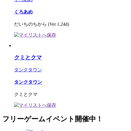
くろあめ
だいちのちから (Ver 1.24d)
クミとクマ
タンクタウン
タンクタウン
クミとクマ
フリーゲームイベント開催中！