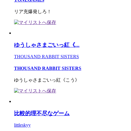
リア充爆発しろ！
ゆうしゃさまごいっ紅《...
THOUSAND RABBIT SISTERS
THOUSAND RABBIT SISTERS
ゆうしゃさまごいっ紅《こう》
比較的理不尽なゲーム
littleskyy