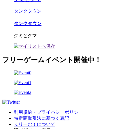
タンクタウン
タンクタウン
クミとクマ
フリーゲームイベント開催中！
利用規約・プライバシーポリシー
特定商取引法に基づく表記
ふりーむ！について