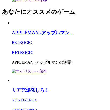
あなたにオススメのゲーム
APPLEMAN -アップルマン...
RETROGIC
RETROGIC
APPLEMAN -アップルマンの逆襲-
リア充爆発しろ！
YONEGAMEs
YONEGAMEs