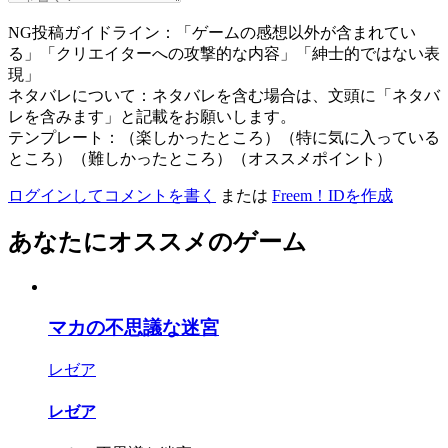
NG投稿ガイドライン：「ゲームの感想以外が含まれてい
る」「クリエイターへの攻撃的な内容」「紳士的ではない表
現」
ネタバレについて：ネタバレを含む場合は、文頭に「ネタバ
レを含みます」と記載をお願いします。
テンプレート：（楽しかったところ）（特に気に入っている
ところ）（難しかったところ）（オススメポイント）
ログインしてコメントを書く
または
Freem！IDを作成
あなたにオススメのゲーム
マカの不思議な迷宮
レゼア
レゼア