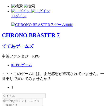
ログイン
CHRONO BRASTER 7
ててあゲームズ
中編ファンタジーRPG
#RPGゲーム
・・・このゲームには、まだ感想が投稿されていません。一
番乗りで書いてみませんか？
1