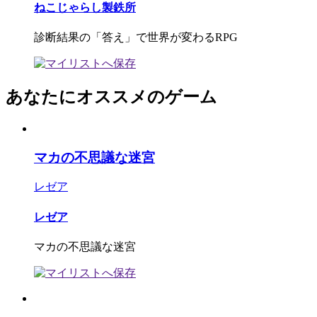
ねこじゃらし製鉄所
診断結果の「答え」で世界が変わるRPG
あなたにオススメのゲーム
マカの不思議な迷宮
レゼア
レゼア
マカの不思議な迷宮