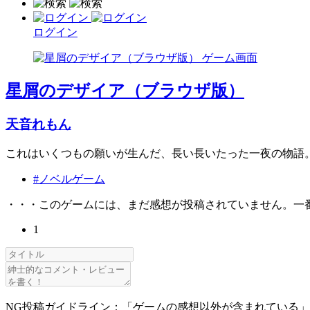
ログイン
星屑のデザイア（ブラウザ版）
天音れもん
これはいくつもの願いが生んだ、長い長いたった一夜の物語
#ノベルゲーム
・・・このゲームには、まだ感想が投稿されていません。一
1
NG投稿ガイドライン：「ゲームの感想以外が含まれている