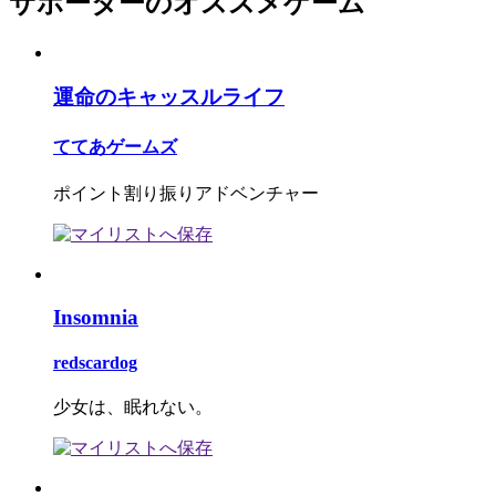
サポーターのオススメゲーム
運命のキャッスルライフ
ててあゲームズ
ポイント割り振りアドベンチャー
Insomnia
redscardog
少女は、眠れない。